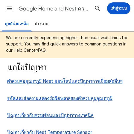
Google Home and Nest ความช่วยเหลือ
เข้าสู่ระบบ
ศูนย์ช่วยเหลือ
ประกาศ
We are currently experiencing higher than usual wait times for
support. You may find quick answers to common questions in
our Help Center/FAQ.
แก้ไขปัญหา
ตัวควบคุมอุณหภูมิ Nest ออฟไลน์และปัญหาการเชื่อมต่ออื่นๆ
รหัสและข้อความแสดงข้อผิดพลาดของตัวควบคุมอุณหภูมิ
ปัญหาเกี่ยวกับความร้อนและปัญหาทางเทคนิค
ปัญหาเกี่ยวกับ Nest Temperature Sensor