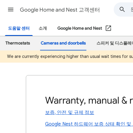
Google Home and Nest 고객센터
도움말 센터
소개
Google Home and Nest
Thermostats
Cameras and doorbells
스피커 및 디스플레
We are currently experiencing higher than usual wait times for 
Warranty, manual & 
보증, 안전 및 규제 정보
Google Nest 하드웨어 보증 상태 확인 