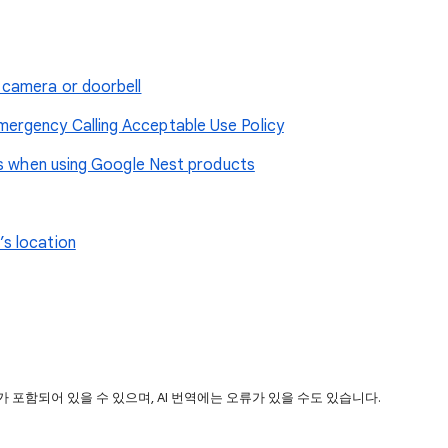
 camera or doorbell
rgency Calling Acceptable Use Policy
rs when using Google Nest products
s location
 포함되어 있을 수 있으며, AI 번역에는 오류가 있을 수도 있습니다.