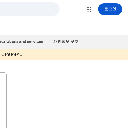
로그인
scriptions and services
개인정보 보호
p Center/FAQ.