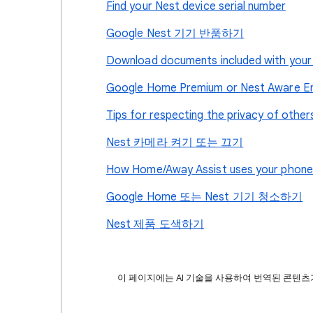
Find your Nest device serial number
Google Nest 기기 반품하기
Download documents included with your
Google Home Premium or Nest Aware Eme
Tips for respecting the privacy of othe
Nest 카메라 켜기 또는 끄기
How Home/Away Assist uses your phone’
Google Home 또는 Nest 기기 청소하기
Nest 제품 도색하기
이 페이지에는 AI 기술을 사용하여 번역된 콘텐츠가