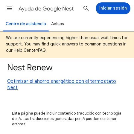
Ayuda de Google Nest
Iniciar sesión
Centro de asistencia
Avisos
We are currently experiencing higher than usual wait times for
support. You may find quick answers to common questions in
our Help Center/FAQ.
Nest Renew
Optimizar el ahorro energético con el termostato
Nest
Esta página puede incluir contenido traducido con tecnología
de IA. Las traducciones generadas por IA pueden contener
errores.