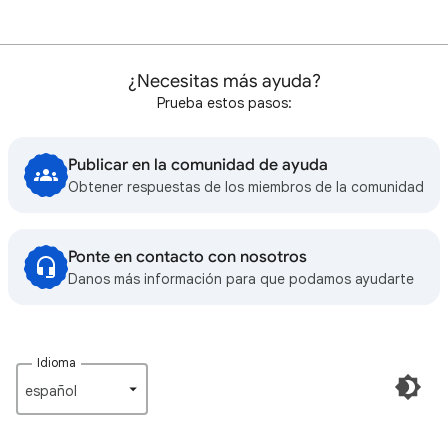
¿Necesitas más ayuda?
Prueba estos pasos:
Publicar en la comunidad de ayuda
Obtener respuestas de los miembros de la comunidad
Ponte en contacto con nosotros
Danos más información para que podamos ayudarte
Idioma
español‎