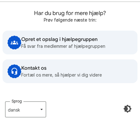
Har du brug for mere hjælp?
Prøv følgende næste trin:
Opret et opslag i hjælpegruppen
Få svar fra medlemmer af hjælpegruppen
Kontakt os
Fortæl os mere, så hjælper vi dig videre
Sprog
dansk‎