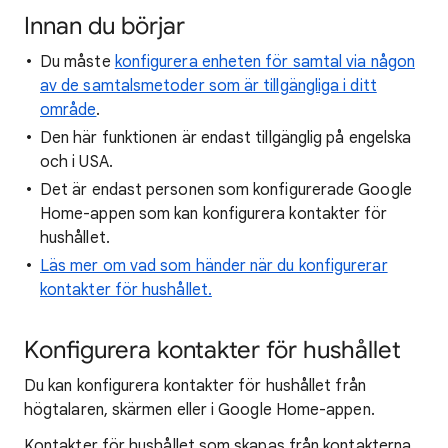
Innan du börjar
Du måste
konfigurera enheten för samtal via någon
av de samtalsmetoder som är tillgängliga i ditt
område
.
Den här funktionen är endast tillgänglig på engelska
och i USA.
Det är endast personen som konfigurerade Google
Home-appen som kan konfigurera kontakter för
hushållet.
Läs mer om vad som händer när du konfigurerar
kontakter för hushållet.
Konfigurera kontakter för hushållet
Du kan konfigurera kontakter för hushållet från
högtalaren, skärmen eller i Google Home-appen.
Kontakter för hushållet som skapas från kontakterna