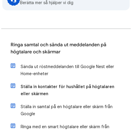
Berätta mer så hjälper vi dig
Ringa samtal och sända ut meddelanden på
högtalare och skärmar
Sända ut röstmeddelanden till Google Nest eller
Home-enheter
Ställa in kontakter för hushållet på högtalaren
eller skärmen
Ställa in samtal på en högtalare eller skärm från
Google
Ringa med en smart högtalare eller skärm från