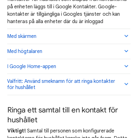
på enheten läggs till i Google Kontakter. Google-
kontakter är tillgängliga i Googles tjänster och kan
hanteras på alla enheter där du är inloggad
Med skärmen
Med högtalaren
I Google Home-appen
Valfritt: Använd smeknamn för att ringa kontakter
för hushållet
Ringa ett samtal till en kontakt för
hushållet
Viktigt!
Samtal till personen som konfigurerade