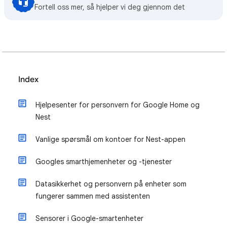
Fortell oss mer, så hjelper vi deg gjennom det
Index
Hjelpesenter for personvern for Google Home og
Nest
Vanlige spørsmål om kontoer for Nest-appen
Googles smarthjemenheter og -tjenester
Datasikkerhet og personvern på enheter som
fungerer sammen med assistenten
Sensorer i Google-smartenheter