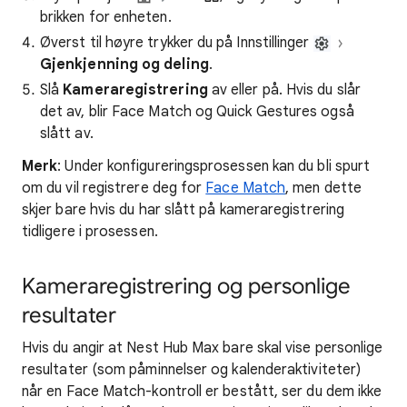
brikken for enheten.
Øverst til høyre trykker du på Innstillinger
Gjenkjenning og deling
.
Slå
Kameraregistrering
av eller på. Hvis du slår
det av, blir Face Match og Quick Gestures også
slått av.
Merk
: Under konfigureringsprosessen kan du bli spurt
om du vil registrere deg for
Face Match
, men dette
skjer bare hvis du har slått på kameraregistrering
tidligere i prosessen.
Kameraregistrering og personlige
resultater
Hvis du angir at Nest Hub Max bare skal vise personlige
resultater (som påminnelser og kalenderaktiviteter)
når en Face Match-kontroll er bestått, ser du dem ikke