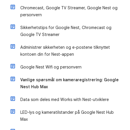
Chromecast, Google TV Streamer, Google Nest og
personvern
Sikkerhetstips for Google Nest, Chromecast og
Google TV Streamer
Administrer sikkerheten og e-postene tilknyttet
kontoen din for Nest-appen
Google Nest Wifi og personvern
Vanlige spørsmål om kameraregistrering: Google
Nest Hub Max
Data som deles med Works with Nest-utviklere
LED-lys og kameratilstander på Google Nest Hub
Max