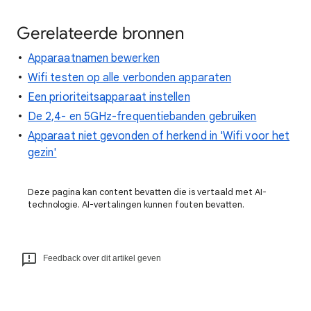
Gerelateerde bronnen
Apparaatnamen bewerken
Wifi testen op alle verbonden apparaten
Een prioriteitsapparaat instellen
De 2,4- en 5GHz-frequentiebanden gebruiken
Apparaat niet gevonden of herkend in 'Wifi voor het
gezin'
Deze pagina kan content bevatten die is vertaald met AI-
technologie. AI-vertalingen kunnen fouten bevatten.
Feedback over dit artikel geven