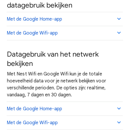
datagebruik bekijken
Met de Google Home-app
Met de Google Wifi-app
Datagebruik van het netwerk
bekijken
Met Nest Wifi en Google Wifi kun je de totale
hoeveelheid data voor je netwerk bekijken voor
verschillende perioden. De opties zijn: realtime,
vandaag, 7 dagen en 30 dagen.
Met de Google Home-app
Met de Google Wifi-app