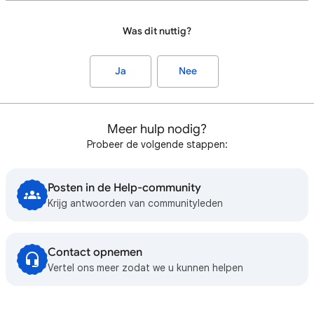
Was dit nuttig?
Ja
Nee
Meer hulp nodig?
Probeer de volgende stappen:
Posten in de Help-community
Krijg antwoorden van communityleden
Contact opnemen
Vertel ons meer zodat we u kunnen helpen