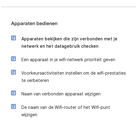
Apparaten bedienen
Apparaten bekijken die zijn verbonden met je
netwerk en het datagebruik checken
Een apparaat in je wifi-netwerk prioriteit geven
Voorkeursactiviteiten instellen om de wifi-prestaties
te verbeteren
Naam van verbonden apparaat wijzigen
De naam van de Wifi-router of het Wifi-punt
wijzigen