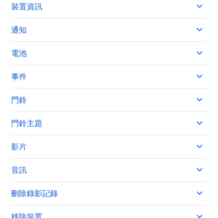
裝置資訊
通知
電池
事件
門鈴
門鈴主題
影片
音訊
刪除錄影記錄
移除裝置