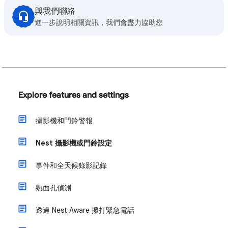
與我們聯絡
進一步說明相關資訊，我們會盡力協助您
Explore features and settings
攝影機和門鈴警報
Nest 攝影機或門鈴設定
事件和全天候錄影記錄
熟面孔偵測
透過 Nest Aware 撥打緊急電話