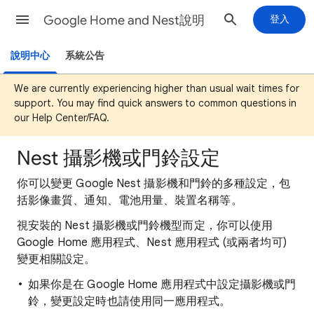
Google Home and Nest說明
登入
說明中心
系統公告
We are currently experiencing higher than usual wait times for
support. You may find quick answers to common questions in
our Help Center/FAQ.
Nest 攝影機或門鈴設定
你可以變更 Google Nest 攝影機和門鈴的多種設定，包
括影像畫質、通知、電池用量、裝置名稱等。
視安裝的 Nest 攝影機或門鈴機型而定，你可以使用
Google Home 應用程式、Nest 應用程式 (或兩者均可)
變更相關設定。
如果你是在 Google Home 應用程式中設定攝影機或門
鈴，變更設定時也請使用同一應用程式。