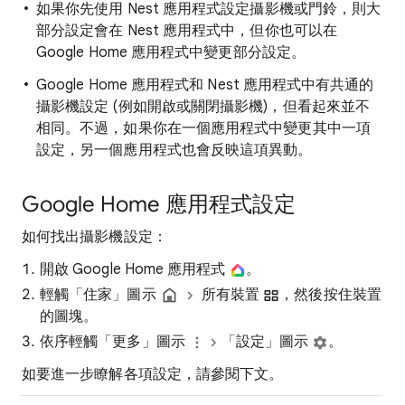
如果你先使用 Nest 應用程式設定攝影機或門鈴，則大
部分設定會在 Nest 應用程式中，但你也可以在
Google Home 應用程式中變更部分設定。
Google Home 應用程式和 Nest 應用程式中有共通的
攝影機設定 (例如開啟或關閉攝影機)，但看起來並不
相同。不過，如果你在一個應用程式中變更其中一項
設定，另一個應用程式也會反映這項異動。
Google Home 應用程式設定
如何找出攝影機設定：
開啟 Google Home 應用程式
。
輕觸「住家」圖示
所有裝置
，然後按住裝置
的圖塊。
依序輕觸「更多」圖示
「設定」圖示
。
如要進一步瞭解各項設定，請參閱下文。