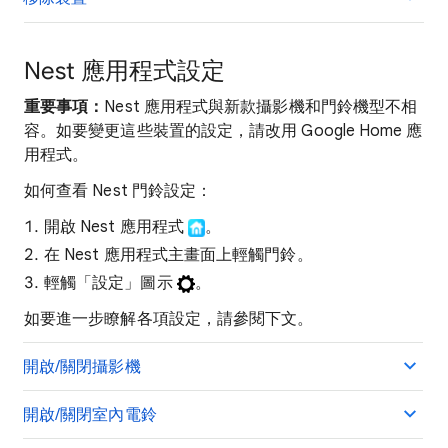
Nest 應用程式設定
重要事項：
Nest 應用程式與新款攝影機和門鈴機型不相
容。如要變更這些裝置的設定，請改用 Google Home 應
用程式。
如何查看 Nest 門鈴設定：
開啟 Nest 應用程式
。
在 Nest 應用程式主畫面上輕觸門鈴。
輕觸「設定」圖示
。
如要進一步瞭解各項設定，請參閱下文。
開啟/關閉攝影機
開啟/關閉室內電鈴