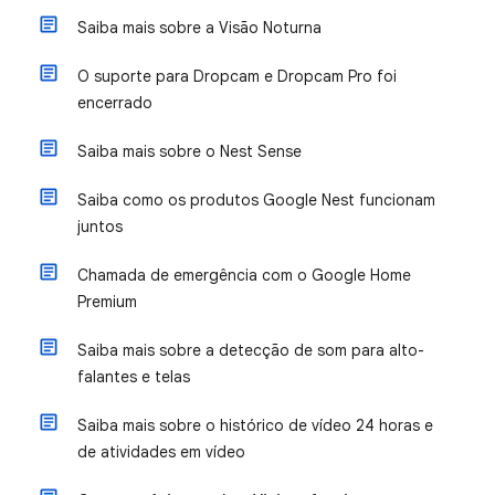
Saiba mais sobre a Visão Noturna
O suporte para Dropcam e Dropcam Pro foi
encerrado
Saiba mais sobre o Nest Sense
Saiba como os produtos Google Nest funcionam
juntos
Chamada de emergência com o Google Home
Premium
Saiba mais sobre a detecção de som para alto-
falantes e telas
Saiba mais sobre o histórico de vídeo 24 horas e
de atividades em vídeo