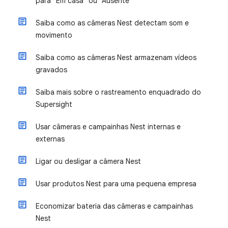
para "Em casa" ou "Ausente"
Saiba como as câmeras Nest detectam som e
movimento
Saiba como as câmeras Nest armazenam vídeos
gravados
Saiba mais sobre o rastreamento enquadrado do
Supersight
Usar câmeras e campainhas Nest internas e
externas
Ligar ou desligar a câmera Nest
Usar produtos Nest para uma pequena empresa
Economizar bateria das câmeras e campainhas
Nest