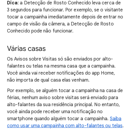
Dica
: a Detecção de Rosto Conhecido leva cerca de
3 segundos para funcionar. Por exemplo, se o visitante
tocar a campainha imediatamente depois de entrar no
campo de visão da câmera, a Detecção de Rosto
Conhecido pode não funcionar.
Várias casas
Os Avisos sobre Visitas só são enviados por alto-
falantes ou telas na mesma casa que a campainha.
Você ainda vai receber notificações do app Home,
não importa de qual casa elas venham.
Por exemplo, se alguém tocar a campainha na casa de
férias, nenhum aviso sobre visitas será enviado para
alto-falantes da sua residência principal. No entanto,
você ainda pode receber uma notificação no
smartphone quando alguém tocar a campainha.
Saiba
como usar uma campainha com alto-falantes ou telas
.