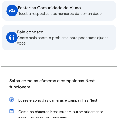
Postar na Comunidade de Ajuda
Receba respostas dos membros da comunidade
Fale conosco
Conte mais sobre o problema para podermos ajudar
você
Saiba como as câmeras e campainhas Nest
funcionam
Luzes e sons das câmeras e campainhas Nest
Como as câmeras Nest mudam automaticamente