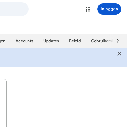
Inloggen
gen
Accounts
Updates
Beleid
Gebruikershandlei