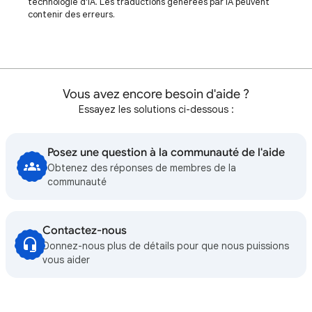
technologie d'IA. Les traductions générées par IA peuvent
contenir des erreurs.
Vous avez encore besoin d'aide ?
Essayez les solutions ci-dessous :
Posez une question à la communauté de l'aide
Obtenez des réponses de membres de la
communauté
Contactez-nous
Donnez-nous plus de détails pour que nous puissions
vous aider