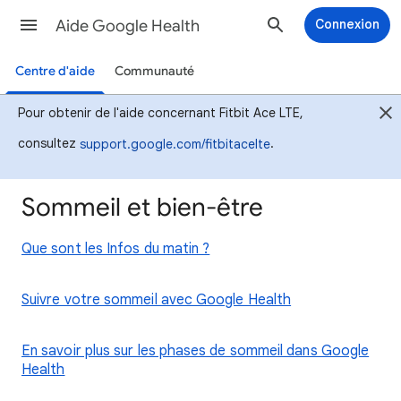
Aide Google Health
Connexion
Centre d'aide
Communauté
Pour obtenir de l'aide concernant Fitbit Ace LTE,
consultez
.
support.google.com/fitbitacelte
Sommeil et bien-être
Que sont les Infos du matin ?
Suivre votre sommeil avec Google Health
En savoir plus sur les phases de sommeil dans Google
Health