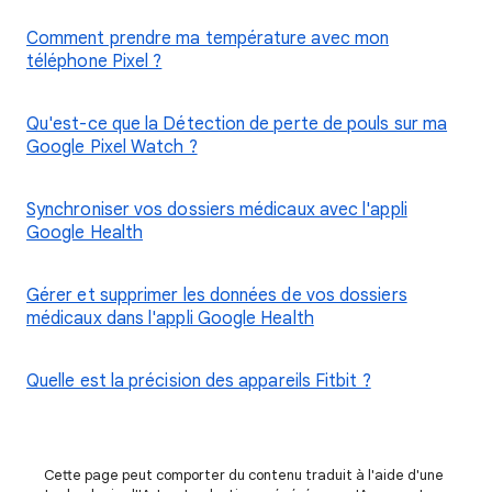
Comment prendre ma température avec mon
téléphone Pixel ?
Qu'est-ce que la Détection de perte de pouls sur ma
Google Pixel Watch ?
Synchroniser vos dossiers médicaux avec l'appli
Google Health
Gérer et supprimer les données de vos dossiers
médicaux dans l'appli Google Health
Quelle est la précision des appareils Fitbit ?
Cette page peut comporter du contenu traduit à l'aide d'une