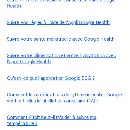
Gérer le stress et la pleine conscience dans Google
Health
Suivre vos règles à l'aide de l'appli Google Health
Suivre votre santé menstruelle avec Google Health
Suivre votre alimentation et votre hydratation avec
l'appli Google Health
Qu'est-ce que l'application Google ECG ?
Comment les notifications de rythme irrégulier Google
vérifient-elles la fibrillation auriculaire (FA) ?
Comment Fitbit peut-il m'aider à suivre ma
température ?