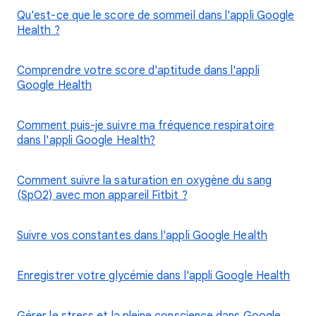
Qu'est-ce que le score de sommeil dans l'appli Google
Health ?
Comprendre votre score d'aptitude dans l'appli
Google Health
Comment puis-je suivre ma fréquence respiratoire
dans l'appli Google Health?
Comment suivre la saturation en oxygène du sang
(SpO2) avec mon appareil Fitbit ?
Suivre vos constantes dans l'appli Google Health
Enregistrer votre glycémie dans l'appli Google Health