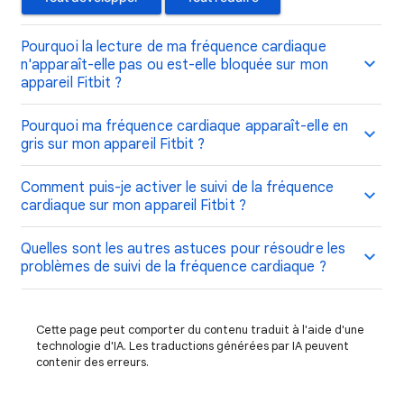
Pourquoi la lecture de ma fréquence cardiaque
n'apparaît-elle pas ou est-elle bloquée sur mon
appareil Fitbit ?
Pourquoi ma fréquence cardiaque apparaît-elle en
gris sur mon appareil Fitbit ?
Comment puis-je activer le suivi de la fréquence
cardiaque sur mon appareil Fitbit ?
Quelles sont les autres astuces pour résoudre les
problèmes de suivi de la fréquence cardiaque ?
Cette page peut comporter du contenu traduit à l'aide d'une
technologie d'IA. Les traductions générées par IA peuvent
contenir des erreurs.