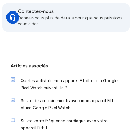
Contactez-nous
Donnez-nous plus de détails pour que nous puissions
vous aider
Articles associés
Quelles activités mon appareil Fitbit et ma Google
Pixel Watch suivent-ils ?
Suivre des entraînements avec mon appareil Fitbit
et ma Google Pixel Watch
Suivre votre fréquence cardiaque avec votre
appareil Fitbit