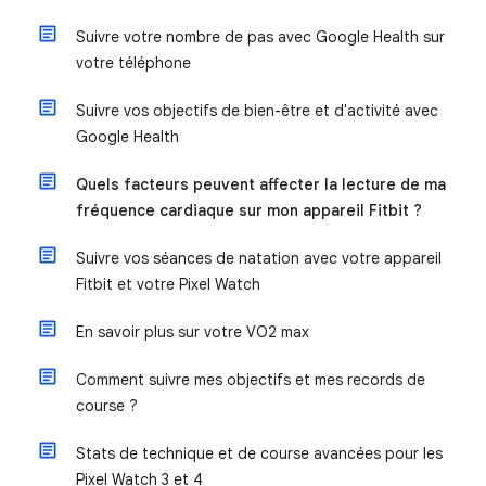
Suivre votre nombre de pas avec Google Health sur
votre téléphone
Suivre vos objectifs de bien-être et d'activité avec
Google Health
Quels facteurs peuvent affecter la lecture de ma
fréquence cardiaque sur mon appareil Fitbit ?
Suivre vos séances de natation avec votre appareil
Fitbit et votre Pixel Watch
En savoir plus sur votre VO2 max
Comment suivre mes objectifs et mes records de
course ?
Stats de technique et de course avancées pour les
Pixel Watch 3 et 4