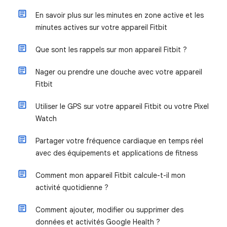
En savoir plus sur les minutes en zone active et les
minutes actives sur votre appareil Fitbit
Que sont les rappels sur mon appareil Fitbit ?
Nager ou prendre une douche avec votre appareil
Fitbit
Utiliser le GPS sur votre appareil Fitbit ou votre Pixel
Watch
Partager votre fréquence cardiaque en temps réel
avec des équipements et applications de fitness
Comment mon appareil Fitbit calcule-t-il mon
activité quotidienne ?
Comment ajouter, modifier ou supprimer des
données et activités Google Health ?