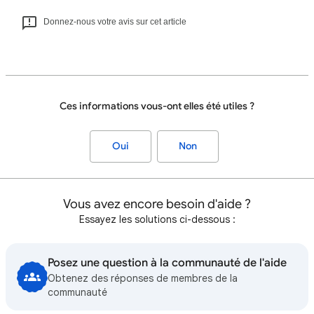
Donnez-nous votre avis sur cet article
Ces informations vous-ont elles été utiles ?
Oui
Non
Vous avez encore besoin d'aide ?
Essayez les solutions ci-dessous :
Posez une question à la communauté de l'aide
Obtenez des réponses de membres de la
communauté