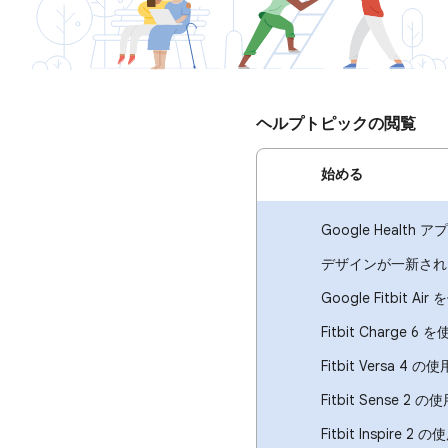
ヘルプトピックの閲覧
始める
Google Health
デザインが一新された 
Google Fitbit A
Fitbit Charge 6
Fitbit Versa 4
Fitbit Sens
Fitbit Inspi