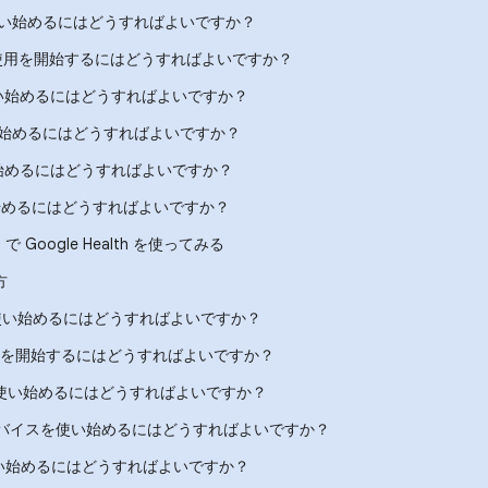
re 3 を使い始めるにはどうすればよいですか？
ge 5 の使用を開始するにはどうすればよいですか？
 3 を使い始めるにはどうすればよいですか？
e を使い始めるにはどうすればよいですか？
e 4 を始めるにはどうすればよいですか？
 を使い始めるにはどうすればよいですか？
tch で Google Health を使ってみる
方
e 3 を使い始めるにはどうすればよいですか？
re の使用を開始するにはどうすればよいですか？
re HR を使い始めるにはどうすればよいですか？
様用デバイスを使い始めるにはどうすればよいですか？
 2 を使い始めるにはどうすればよいですか？