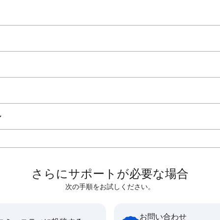
ル
さらにサポートが必要な場合
次の手順をお試しください。
お問い合わせ