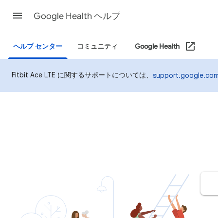
Google Health ヘルプ
ヘルプ センター
コミュニティ
Google Health
Fitbit Ace LTE に関するサポートについては、
support.google.com/