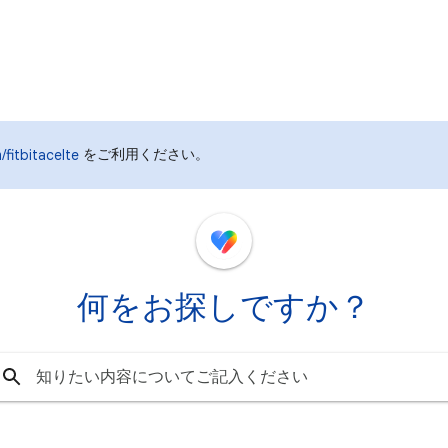
をご利用ください。
fitbitacelte
何をお探しですか？