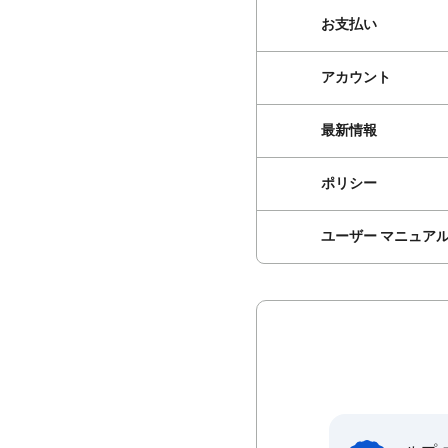
お支払い
アカウント
最新情報
ポリシー
ユーザー マニュア