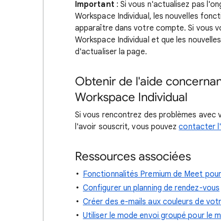
Important
: Si vous n'actualisez pas l'
Workspace Individual, les nouvelles fonc
apparaître dans votre compte. Si vous
Workspace Individual et que les nouvelle
d'actualiser la page.
Obtenir de l'aide concern
Workspace Individual
Si vous rencontrez des problèmes avec 
l'avoir souscrit, vous pouvez
contacter l
Ressources associées
Fonctionnalités Premium de Meet pour
Configurer un planning de rendez-vous
Créer des e-mails aux couleurs de vo
Utiliser le mode envoi groupé pour le m