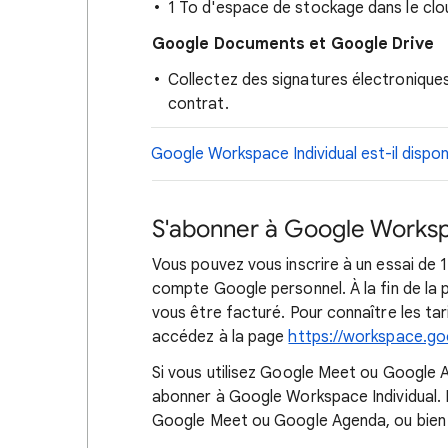
1 To d'espace de stockage dans le clo
Google Documents et Google Drive
Collectez des signatures électroniques
contrat.
Google Workspace Individual est-il dispo
S'abonner à Google Worksp
Vous pouvez vous inscrire à un essai de 
compte Google personnel. À la fin de la
vous être facturé. Pour connaître les ta
accédez à la page
https://workspace.goo
Si vous utilisez Google Meet ou Google 
abonner à Google Workspace Individual. 
Google Meet ou Google Agenda, ou bie