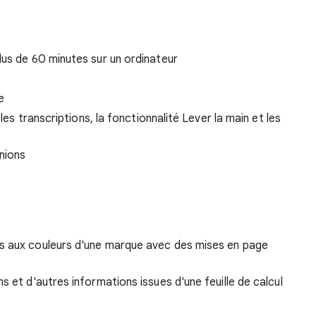
lus de 60 minutes sur un ordinateur
e
 les transcriptions, la fonctionnalité Lever la main et les
nions
s aux couleurs d'une marque avec des mises en page
 et d'autres informations issues d'une feuille de calcul