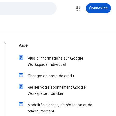
Connexion
Aide
Plus d'informations sur Google
Workspace Individual
Changer de carte de crédit
Résilier votre abonnement Google
Workspace Individual
Modalités d'achat, de résiliation et de
remboursement