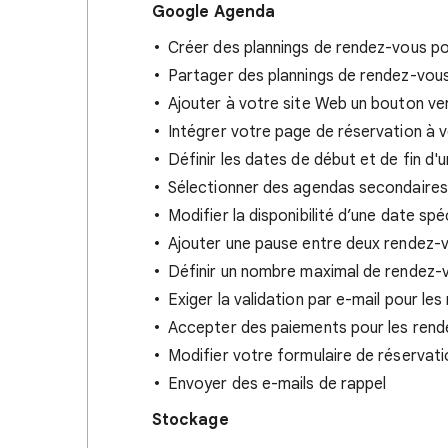
Google Agenda
Créer des plannings de rendez-vous po
Partager des plannings de rendez-vous
Ajouter à votre site Web un bouton ve
Intégrer votre page de réservation à 
Définir les dates de début et de fin d'
Sélectionner des agendas secondaires p
Modifier la disponibilité d’une date spé
Ajouter une pause entre deux rendez-
Définir un nombre maximal de rendez-
Exiger la validation par e-mail pour le
Accepter des paiements pour les rend
Modifier votre formulaire de réservati
Envoyer des e-mails de rappel
Stockage