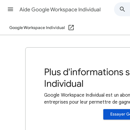
Aide Google Workspace Individual
Google Workspace Individual
Plus d'informations
Individual
Google Workspace Individual est un abo
entreprises pour leur permettre de gagne
Essayer G