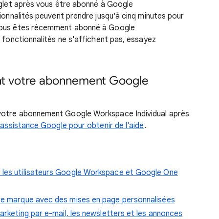
onglet après vous être abonné à Google
tionnalités peuvent prendre jusqu'à cinq minutes pour
 vous êtes récemment abonné à Google
s fonctionnalités ne s'affichent pas, essayez
ant votre abonnement Google
votre abonnement Google Workspace Individual après
'assistance Google pour obtenir de l'aide
.
 les utilisateurs Google Workspace et Google One
tre marque avec des mises en page personnalisées
arketing par e-mail, les newsletters et les annonces