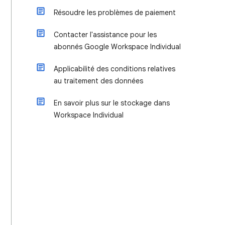
Résoudre les problèmes de paiement
Contacter l'assistance pour les
abonnés Google Workspace Individual
Applicabilité des conditions relatives
au traitement des données
En savoir plus sur le stockage dans
Workspace Individual