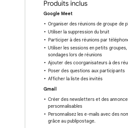
Produits inclus
Google Meet
Organiser des réunions de groupe de p
Utiliser la suppression du bruit
Participer à des réunions par téléphon
Utiliser les sessions en petits groupes,
sondages lors de réunions
Ajouter des coorganisateurs à des réu
Poser des questions aux participants
Afficher la liste des invités
Gmail
Créer des newsletters et des annonce
personnalisables
Personnalisez les e-mails avec des noms
grâce au publipostage.