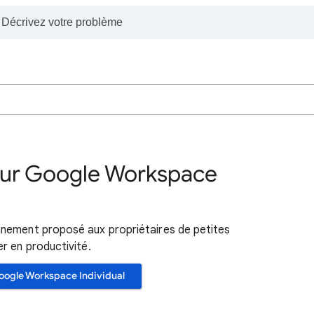
 sur Google Workspace
nnement proposé aux propriétaires de petites
r en productivité.
oogle Workspace Individual