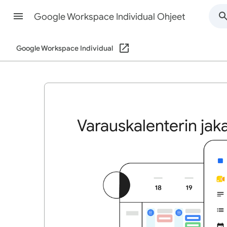
Google Workspace Individual Ohjeet
Google Workspace Individual
Varauskalenterin ja