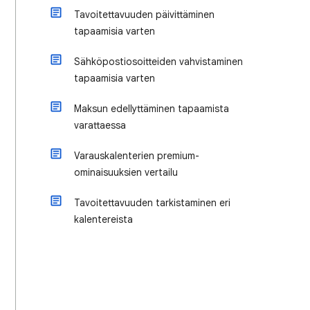
Tavoitettavuuden päivittäminen
tapaamisia varten
Sähköpostiosoitteiden vahvistaminen
tapaamisia varten
Maksun edellyttäminen tapaamista
varattaessa
Varauskalenterien premium-
ominaisuuksien vertailu
Tavoitettavuuden tarkistaminen eri
kalentereista