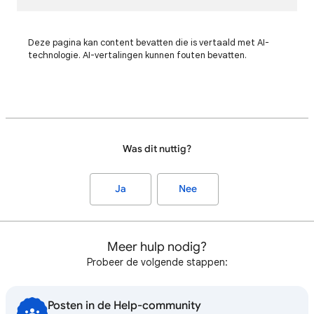
Deze pagina kan content bevatten die is vertaald met AI-
technologie. AI-vertalingen kunnen fouten bevatten.
Was dit nuttig?
Ja
Nee
Meer hulp nodig?
Probeer de volgende stappen:
Posten in de Help-community