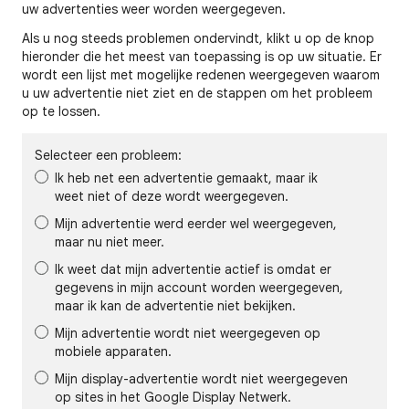
uw advertenties weer worden weergegeven.
Als u nog steeds problemen ondervindt, klikt u op de knop
hieronder die het meest van toepassing is op uw situatie. Er
wordt een lijst met mogelijke redenen weergegeven waarom
u uw advertentie niet ziet en de stappen om het probleem
op te lossen.
Selecteer een probleem:
Ik heb net een advertentie gemaakt, maar ik
weet niet of deze wordt weergegeven.
Mijn advertentie werd eerder wel weergegeven,
maar nu niet meer.
Ik weet dat mijn advertentie actief is omdat er
gegevens in mijn account worden weergegeven,
maar ik kan de advertentie niet bekijken.
Mijn advertentie wordt niet weergegeven op
mobiele apparaten.
Mijn display-advertentie wordt niet weergegeven
op sites in het Google Display Netwerk.