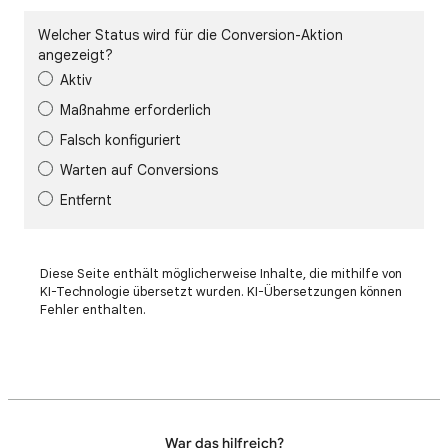
Welcher Status wird für die Conversion-Aktion
angezeigt?
Aktiv
Maßnahme erforderlich
Falsch konfiguriert
Warten auf Conversions
Entfernt
Diese Seite enthält möglicherweise Inhalte, die mithilfe von
KI-Technologie übersetzt wurden. KI-Übersetzungen können
Fehler enthalten.
War das hilfreich?