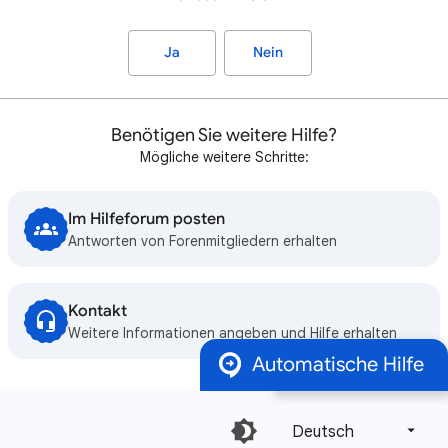
Ja
Nein
Benötigen Sie weitere Hilfe?
Mögliche weitere Schritte:
Im Hilfeforum posten
Antworten von Forenmitgliedern erhalten
Kontakt
Weitere Informationen angeben und Hilfe erhalten
Automatische Hilfe
Deutsch‎