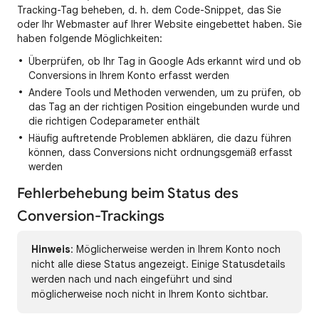
Tracking-Tag beheben, d. h. dem Code-Snippet, das Sie
oder Ihr Webmaster auf Ihrer Website eingebettet haben. Sie
haben folgende Möglichkeiten:
Überprüfen, ob Ihr Tag in Google Ads erkannt wird und ob
Conversions in Ihrem Konto erfasst werden
Andere Tools und Methoden verwenden, um zu prüfen, ob
das Tag an der richtigen Position eingebunden wurde und
die richtigen Codeparameter enthält
Häufig auftretende Problemen abklären, die dazu führen
können, dass Conversions nicht ordnungsgemäß erfasst
werden
Fehlerbehebung beim Status des
Conversion-Trackings
Hinweis
: Möglicherweise werden in Ihrem Konto noch
nicht alle diese Status angezeigt. Einige Statusdetails
werden nach und nach eingeführt und sind
möglicherweise noch nicht in Ihrem Konto sichtbar.