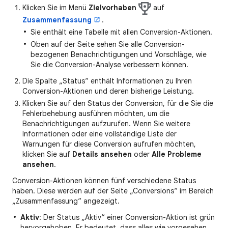
Klicken Sie im Menü
Zielvorhaben
auf
Zusammenfassung
.
Sie enthält eine Tabelle mit allen Conversion-Aktionen.
Oben auf der Seite sehen Sie alle Conversion-
bezogenen Benachrichtigungen und Vorschläge, wie
Sie die Conversion-Analyse verbessern können.
Die Spalte „Status“ enthält Informationen zu Ihren
Conversion-Aktionen und deren bisherige Leistung.
Klicken Sie auf den Status der Conversion, für die Sie die
Fehlerbehebung ausführen möchten, um die
Benachrichtigungen aufzurufen. Wenn Sie weitere
Informationen oder eine vollständige Liste der
Warnungen für diese Conversion aufrufen möchten,
klicken Sie auf
Details ansehen
oder
Alle Probleme
ansehen
.
Conversion-Aktionen können fünf verschiedene Status
haben. Diese werden auf der Seite „Conversions“ im Bereich
„Zusammenfassung“ angezeigt.
Aktiv
: Der Status „Aktiv“ einer Conversion-Aktion ist grün
hervorgehoben. Er bedeutet, dass alles wie vorgesehen