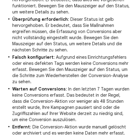
funktioniert. Bewegen Sie den Mauszeiger auf den Status,
um weitere Details zu sehen.
Überprüfung erforderlich
: Dieser Status ist gelb
hervorgehoben. Er bedeutet, dass Sie Maßnahmen
ergreifen müssen, die Erfassung von Conversions aber
nicht vollständig eingestellt wurde. Bewegen Sie den
Mauszeiger auf den Status, um weitere Details und die
nächsten Schritte zu sehen.
Falsch konfiguriert
: Aufgrund eines Einrichtungsfehlers
oder eines defekten Tags werden keine Conversions mehr
erfasst. Bewegen Sie den Mauszeiger auf den Status, um
die Schritte zum Wiederherstellen der Conversion-Analyse
zu sehen.
Warten auf Conversions
: In den letzten 7 Tagen wurden
keine Conversions erfasst. Das bedeutet in der Regel,
dass die Conversion-Aktion vor weniger als 48 Stunden
erstellt wurde, Ihre Kampagnen pausiert sind oder die
Zugriffszahlen auf Ihrer Website derzeit zu niedrig sind,
um eine Conversion auszulösen.
Entfernt
: Die Conversion-Aktion wurde manuell gelöscht
oder archiviert und es werden keine Daten mehr erfasst.