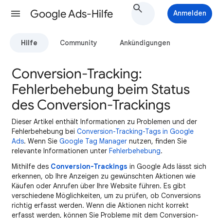
Google Ads-Hilfe
Anmelden
Hilfe
Community
Ankündigungen
Conversion-Tracking:
Fehlerbehebung beim Status
des Conversion-Trackings
Dieser Artikel enthält Informationen zu Problemen und der
Fehlerbehebung bei
Conversion-Tracking-Tags in Google
Ads
. Wenn Sie
Google Tag Manager
nutzen, finden Sie
relevante Informationen unter
Fehlerbehebung
.
Mithilfe des
Conversion-Trackings
in Google Ads lässt sich
erkennen, ob Ihre Anzeigen zu gewünschten Aktionen wie
Käufen oder Anrufen über Ihre Website führen. Es gibt
verschiedene Möglichkeiten, um zu prüfen, ob Conversions
richtig erfasst werden. Wenn die Aktionen nicht korrekt
erfasst werden, können Sie Probleme mit dem Conversion-