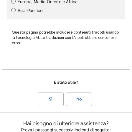
Europa, Medio Oriente e Africa
Asia-Pacifico
Questa pagina potrebbe includere contenuti tradotti usando
la tecnologia AI. Le traduzioni con l'AI potrebbero contenere
errori.
È stato utile?
Sì
No
Hai bisogno di ulteriore assistenza?
Prova i passaggi successivi indicati di seguito: