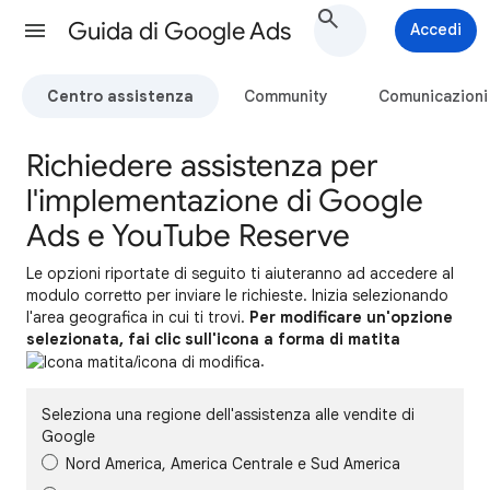
Guida di Google Ads
Accedi
Centro assistenza
Community
Comunicazioni
Richiedere assistenza per
l'implementazione di Google
Ads e YouTube Reserve
Le opzioni riportate di seguito ti aiuteranno ad accedere al
modulo corretto per inviare le richieste. Inizia selezionando
l'area geografica in cui ti trovi.
Per modificare un'opzione
selezionata, fai clic sull'icona a forma di matita
.
Seleziona una regione dell'assistenza alle vendite di
Google
Nord America, America Centrale e Sud America