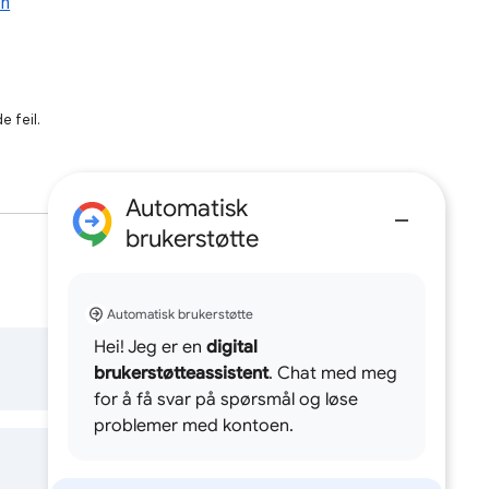
en
e feil.
Automatisk
brukerstøtte
Automatisk brukerstøtte
Hei! Jeg er en
digital
brukerstøtteassistent
. Chat med meg
for å få svar på spørsmål og løse
problemer med kontoen.