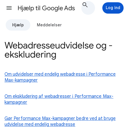
Hjælp til Google Ads
Log ind
Hjælp
Meddelelser
Webadresseudvidelse og -
ekskludering
Om udvidelser med endelig webadresse i Performance
Max-kampagner
Om ekskludering af webadresser i Performance Max-
kampagner
Gør Performance Max-kampagner bedre ved at bruge
udvidelse med endelig webadresse