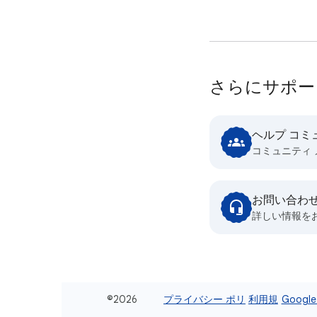
さらにサポー
ヘルプ コミ
コミュニティ
お問い合わ
詳しい情報を
©2026
プライバシー ポリ
利用規
Goog