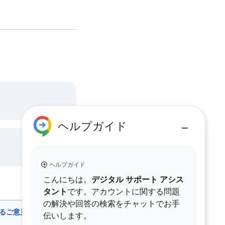
ヘルプガイド
ヘルプガイド
こんにちは。
デジタル サポート アシス
タント
です。アカウントに関する問題
の解決や回答の検索をチャットでお手
するご意見をお
伝いします。
日本語‎