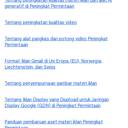
Tentang peningkatan kualitas materi iklan dan alat AI
generatif di Peningkat Permintaan
Tentang peningkatan kualitas video
Tentang alat pangkas dan potong video Peningkat
Permintaan
Format Iklan Gmail di Uni Eropa (EU), Norwegia,
Liechtenstein, dan Swiss
Tentang penyempurnaan gambar materi iklan
Tentang Iklan Display yang Diupload untuk Jaringan
Display Google (GDN) di Peningkat Permintaan
Panduan pembaruan aset materi iklan Peningkat