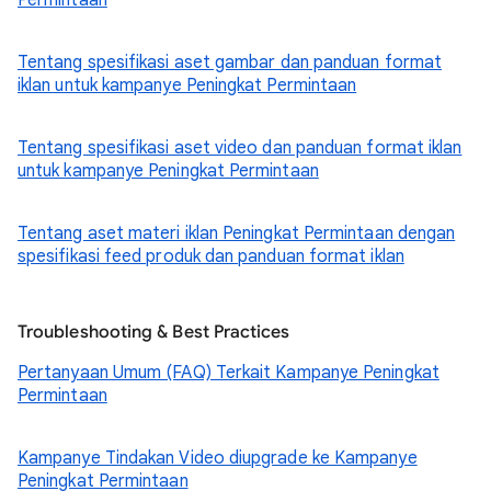
Permintaan
Tentang spesifikasi aset gambar dan panduan format
iklan untuk kampanye Peningkat Permintaan
Tentang spesifikasi aset video dan panduan format iklan
untuk kampanye Peningkat Permintaan
Tentang aset materi iklan Peningkat Permintaan dengan
spesifikasi feed produk dan panduan format iklan
Troubleshooting & Best Practices
Pertanyaan Umum (FAQ) Terkait Kampanye Peningkat
Permintaan
Kampanye Tindakan Video diupgrade ke Kampanye
Peningkat Permintaan