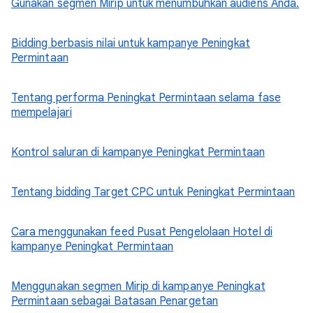
Gunakan segmen Mirip untuk menumbuhkan audiens Anda.
Bidding berbasis nilai untuk kampanye Peningkat
Permintaan
Tentang performa Peningkat Permintaan selama fase
mempelajari
Kontrol saluran di kampanye Peningkat Permintaan
Tentang bidding Target CPC untuk Peningkat Permintaan
Cara menggunakan feed Pusat Pengelolaan Hotel di
kampanye Peningkat Permintaan
Menggunakan segmen Mirip di kampanye Peningkat
Permintaan sebagai Batasan Penargetan