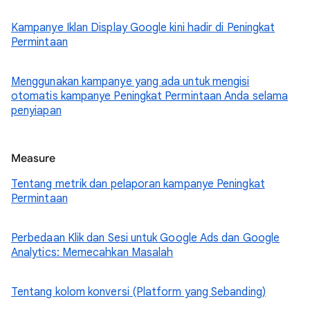
Kampanye Iklan Display Google kini hadir di Peningkat
Permintaan
Menggunakan kampanye yang ada untuk mengisi
otomatis kampanye Peningkat Permintaan Anda selama
penyiapan
Measure
Tentang metrik dan pelaporan kampanye Peningkat
Permintaan
Perbedaan Klik dan Sesi untuk Google Ads dan Google
Analytics: Memecahkan Masalah
Tentang kolom konversi (Platform yang Sebanding)