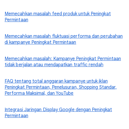
Memecahkan masalah feed produk untuk Peningkat
Permintaan
Memecahkan masalah fluktuasi performa dan perubahan
di kampanye Peningkat Permintaan
Memecahkan masalah: Kampanye Peningkat Permintaan
tidak berjalan atau mendapatkan traffic rendah
FAQ tentang total anggaran kampanye untuk iklan
Peningkat Permintaan, Penelusuran, Shopping Standar,
Performa Maksimal, dan YouTube
Integrasi Jaringan Display Google dengan Peningkat
Permintaan