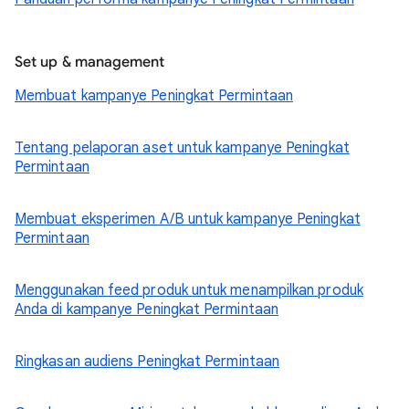
Set up & management
Membuat kampanye Peningkat Permintaan
Tentang pelaporan aset untuk kampanye Peningkat
Permintaan
Membuat eksperimen A/B untuk kampanye Peningkat
Permintaan
Menggunakan feed produk untuk menampilkan produk
Anda di kampanye Peningkat Permintaan
Ringkasan audiens Peningkat Permintaan