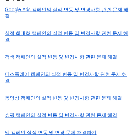
Google Ads 캠페인의 실적 변동 및 변경사항 관련 문제 해
결
실적 최대화 캠페인의 실적 변동 및 변경사항 관련 문제 해
결
검색 캠페인의 실적 변동 및 변경사항 관련 문제 해결
디스플레이 캠페인의 실적 변동 및 변경사항 관련 문제 해
결
동영상 캠페인의 실적 변동 및 변경사항 관련 문제 해결
쇼핑 캠페인의 실적 변동 및 변경사항 관련 문제 해결
앱 캠페인 실적 변동 및 변경 문제 해결하기