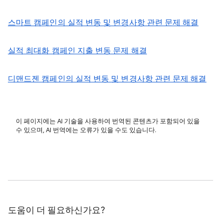
스마트 캠페인의 실적 변동 및 변경사항 관련 문제 해결
실적 최대화 캠페인 지출 변동 문제 해결
디맨드젠 캠페인의 실적 변동 및 변경사항 관련 문제 해결
이 페이지에는 AI 기술을 사용하여 번역된 콘텐츠가 포함되어 있을
수 있으며, AI 번역에는 오류가 있을 수도 있습니다.
도움이 더 필요하신가요?