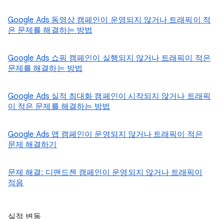
Google Ads 동영상 캠페인이 운영되지 않거나 트래픽이 적
은 문제를 해결하는 방법
Google Ads 쇼핑 캠페인이 실행되지 않거나 트래픽이 적은
문제를 해결하는 방법
Google Ads 실적 최대화 캠페인이 시작되지 않거나 트래픽
이 적은 문제를 해결하는 방법
Google Ads 앱 캠페인이 운영되지 않거나 트래픽이 적은
문제 해결하기
문제 해결: 디맨드젠 캠페인이 운영되지 않거나 트래픽이
적음
실적 변동