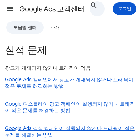
Google Ads 고객센터
로그인
도움말 센터
소개
실적 문제
광고가 게재되지 않거나 트래픽이 적음
Google Ads 캠페인에서 광고가 게재되지 않거나 트래픽이
적은 문제를 해결하는 방법
Google 디스플레이 광고 캠페인이 실행되지 않거나 트래픽
이 적은 문제를 해결하는 방법
Google Ads 검색 캠페인이 실행되지 않거나 트래픽이 적은
문제를 해결하는 방법