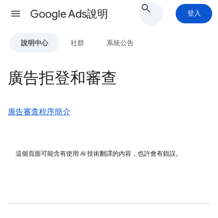
Google Ads說明
登入
說明中心
社群
系統公告
廣告拒登和審查
廣告審查程序簡介
這個頁面可能含有使用 AI 技術翻譯的內容，也許會有錯誤。