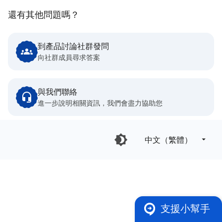
還有其他問題嗎？
到產品討論社群發問
向社群成員尋求答案
與我們聯絡
進一步說明相關資訊，我們會盡力協助您
中文（繁體）‎
支援小幫手