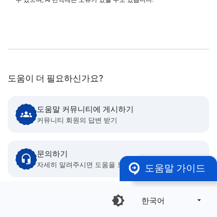
도움이 더 필요하신가요?
도움말 커뮤니티에 게시하기
커뮤니티 회원의 답변 받기
문의하기
자세히 알려주시면 도움을 드리겠습니다.
도움말 가이드
한국어‎