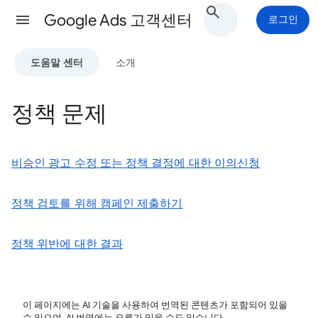
Google Ads 고객센터
로그인
도움말 센터
소개
정책 문제
비승인 광고 수정 또는 정책 결정에 대한 이의신청
정책 검토를 위해 캠페인 제출하기
정책 위반에 대한 결과
이 페이지에는 AI 기술을 사용하여 번역된 콘텐츠가 포함되어 있을
수 있으며, AI 번역에는 오류가 있을 수도 있습니다.