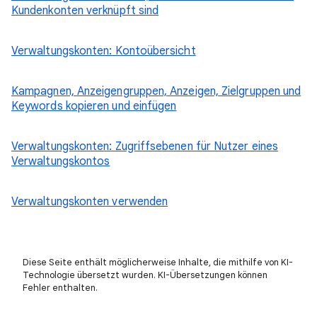
Kundenkonten verknüpft sind
Verwaltungskonten: Kontoübersicht
Kampagnen, Anzeigengruppen, Anzeigen, Zielgruppen und
Keywords kopieren und einfügen
Verwaltungskonten: Zugriffsebenen für Nutzer eines
Verwaltungskontos
Verwaltungskonten verwenden
Diese Seite enthält möglicherweise Inhalte, die mithilfe von KI-
Technologie übersetzt wurden. KI-Übersetzungen können
Fehler enthalten.