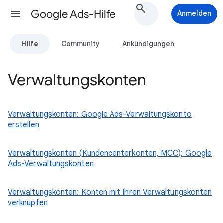
Google Ads-Hilfe
Anmelden
Hilfe
Community
Ankündigungen
Verwaltungskonten
Verwaltungskonten: Google Ads-Verwaltungskonto
erstellen
Verwaltungskonten (Kundencenterkonten, MCC): Google
Ads-Verwaltungskonten
Verwaltungskonten: Konten mit Ihren Verwaltungskonten
verknüpfen