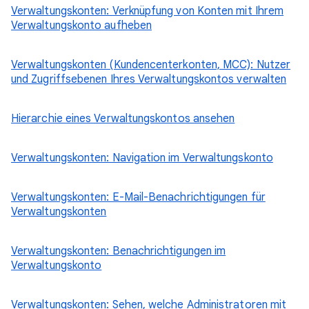
Verwaltungskonten: Verknüpfung von Konten mit Ihrem
Verwaltungskonto aufheben
Verwaltungskonten (Kundencenterkonten, MCC): Nutzer
und Zugriffsebenen Ihres Verwaltungskontos verwalten
Hierarchie eines Verwaltungskontos ansehen
Verwaltungskonten: Navigation im Verwaltungskonto
Verwaltungskonten: E-Mail-Benachrichtigungen für
Verwaltungskonten
Verwaltungskonten: Benachrichtigungen im
Verwaltungskonto
Verwaltungskonten: Sehen, welche Administratoren mit