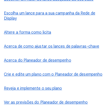
Escolha um lance para a sua campanha da Rede de
Display
Altere a forma como licita
Acerca de como ajustar os lances de palavras-chave
Acerca do Planeador de desempenho
Crie e edite um plano com o Planeador de desempenho
Reveja e implemente o seu plano
Ver as previsões do Planeador de desempenho