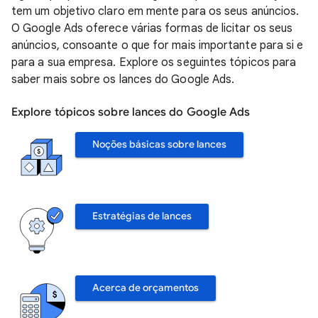
tem um objetivo claro em mente para os seus anúncios.
O Google Ads oferece várias formas de licitar os seus
anúncios, consoante o que for mais importante para si e
para a sua empresa. Explore os seguintes tópicos para
saber mais sobre os lances do Google Ads.
Explore tópicos sobre lances do Google Ads
Noções básicas sobre lances
Estratégias de lances
Acerca de orçamentos