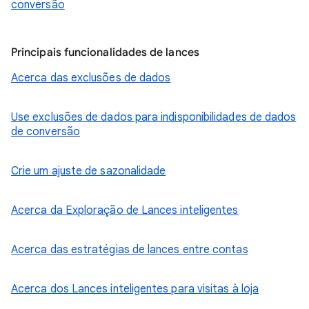
conversão
Principais funcionalidades de lances
Acerca das exclusões de dados
Use exclusões de dados para indisponibilidades de dados
de conversão
Crie um ajuste de sazonalidade
Acerca da Exploração de Lances inteligentes
Acerca das estratégias de lances entre contas
Acerca dos Lances inteligentes para visitas à loja