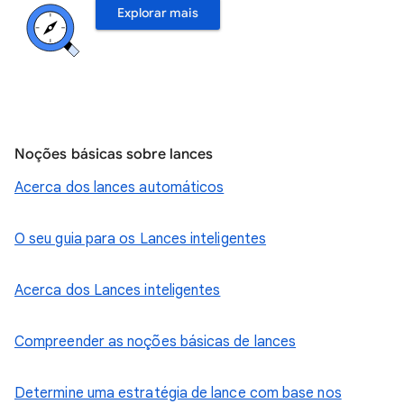
Explorar mais
Noções básicas sobre lances
Acerca dos lances automáticos
O seu guia para os Lances inteligentes
Acerca dos Lances inteligentes
Compreender as noções básicas de lances
Determine uma estratégia de lance com base nos