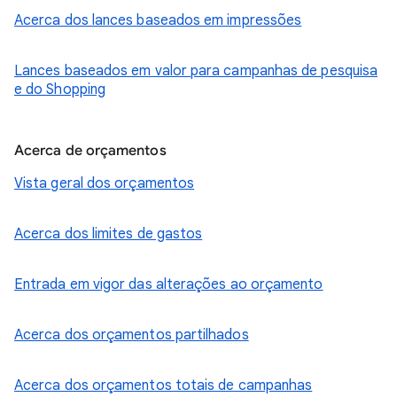
Acerca dos lances baseados em impressões
Lances baseados em valor para campanhas de pesquisa
e do Shopping
Acerca de orçamentos
Vista geral dos orçamentos
Acerca dos limites de gastos
Entrada em vigor das alterações ao orçamento
Acerca dos orçamentos partilhados
Acerca dos orçamentos totais de campanhas