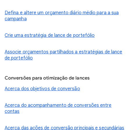
Defina e altere um orçamento diário médio para a sua
campanha
Crie uma estratégia de lance de portefólio
Associe orçamentos partilhados a estratégias de lance
de portefólio
Conversões para otimização de lances
Acerca dos objetivos de conversão
Acerca do acompanhamento de conversões entre
contas
Acerca das ações de conversão principais e secundárias