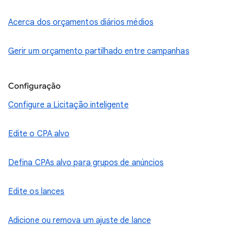
Acerca dos orçamentos diários médios
Gerir um orçamento partilhado entre campanhas
Configuração
Configure a Licitação inteligente
Edite o CPA alvo
Defina CPAs alvo para grupos de anúncios
Edite os lances
Adicione ou remova um ajuste de lance