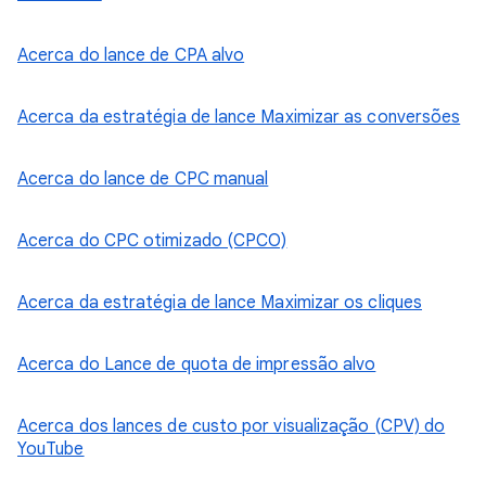
Acerca do lance de CPA alvo
Acerca da estratégia de lance Maximizar as conversões
Acerca do lance de CPC manual
Acerca do CPC otimizado (CPCO)
Acerca da estratégia de lance Maximizar os cliques
Acerca do Lance de quota de impressão alvo
Acerca dos lances de custo por visualização (CPV) do
YouTube