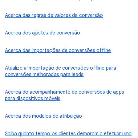
Acerca das regras de valores de conversão
Acerca dos ajustes de conversão
Acerca das importações de conversões offline
Atualize a importação de conversões offline para
conversões melhoradas para leads
Acerca do acompanhamento de conversões de apps
para dispositivos móveis
Acerca dos modelos de atribuição
Saiba quanto tempo os clientes demoram a efetuar uma