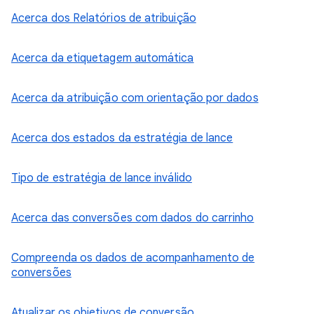
Acerca dos Relatórios de atribuição
Acerca da etiquetagem automática
Acerca da atribuição com orientação por dados
Acerca dos estados da estratégia de lance
Tipo de estratégia de lance inválido
Acerca das conversões com dados do carrinho
Compreenda os dados de acompanhamento de
conversões
Atualizar os objetivos de conversão