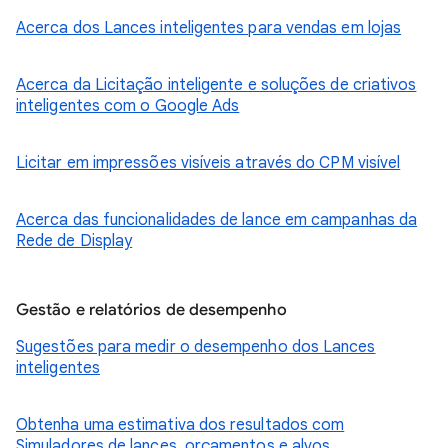
Acerca dos Lances inteligentes para vendas em lojas
Acerca da Licitação inteligente e soluções de criativos
inteligentes com o Google Ads
Licitar em impressões visíveis através do CPM visível
Acerca das funcionalidades de lance em campanhas da
Rede de Display
Gestão e relatórios de desempenho
Sugestões para medir o desempenho dos Lances
inteligentes
Obtenha uma estimativa dos resultados com
Simuladores de lances, orçamentos e alvos