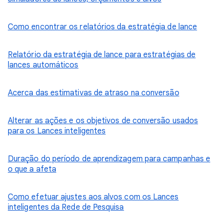
Como encontrar os relatórios da estratégia de lance
Relatório da estratégia de lance para estratégias de
lances automáticos
Acerca das estimativas de atraso na conversão
Alterar as ações e os objetivos de conversão usados
para os Lances inteligentes
Duração do período de aprendizagem para campanhas e
o que a afeta
Como efetuar ajustes aos alvos com os Lances
inteligentes da Rede de Pesquisa