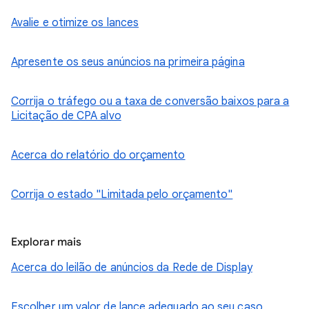
Avalie e otimize os lances
Apresente os seus anúncios na primeira página
Corrija o tráfego ou a taxa de conversão baixos para a
Licitação de CPA alvo
Acerca do relatório do orçamento
Corrija o estado "Limitada pelo orçamento"
Explorar mais
Acerca do leilão de anúncios da Rede de Display
Escolher um valor de lance adequado ao seu caso