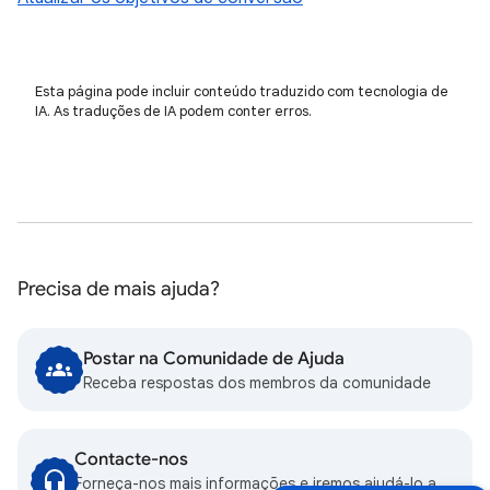
Esta página pode incluir conteúdo traduzido com tecnologia de
IA. As traduções de IA podem conter erros.
Precisa de mais ajuda?
Postar na Comunidade de Ajuda
Receba respostas dos membros da comunidade
Contacte-nos
Forneça-nos mais informações e iremos ajudá-lo a