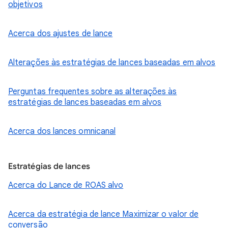
objetivos
Acerca dos ajustes de lance
Alterações às estratégias de lances baseadas em alvos
Perguntas frequentes sobre as alterações às
estratégias de lances baseadas em alvos
Acerca dos lances omnicanal
Estratégias de lances
Acerca do Lance de ROAS alvo
Acerca da estratégia de lance Maximizar o valor de
conversão