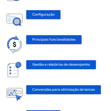
Configuração
Principais funcionalidades
Gestão e relatórios de desempenho
Conversões para otimização de lances