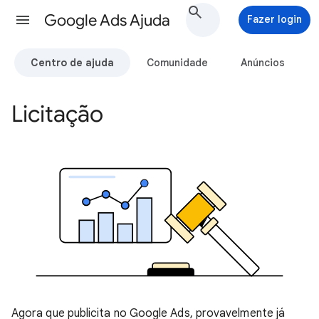
Google Ads Ajuda
Fazer login
Centro de ajuda
Comunidade
Anúncios
Licitação
Agora que publicita no Google Ads, provavelmente já