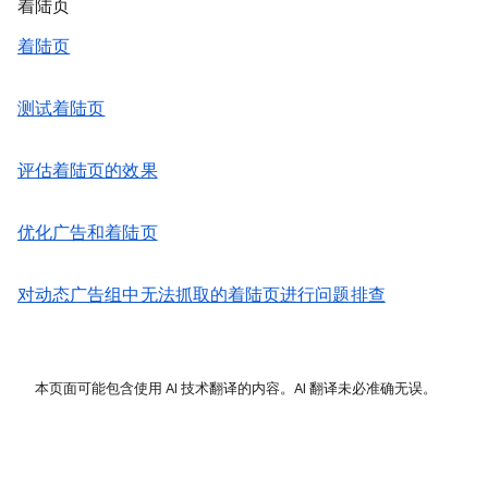
着陆页
着陆页
测试着陆页
评估着陆页的效果
优化广告和着陆页
对动态广告组中无法抓取的着陆页进行问题排查
本页面可能包含使用 AI 技术翻译的内容。AI 翻译未必准确无误。