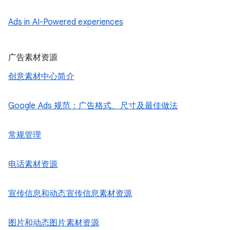
Ads in AI-Powered experiences
广告素材资源
创意素材中心简介
Google Ads 规范：广告格式、尺寸及最佳做法
常规管理
电话素材资源
宣传信息和动态宣传信息素材资源
图片和动态图片素材资源