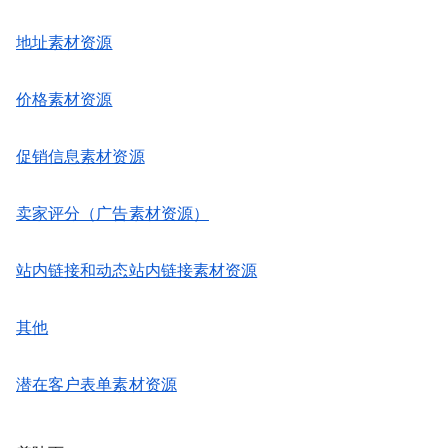
地址素材资源
价格素材资源
促销信息素材资源
卖家评分（广告素材资源）
站内链接和动态站内链接素材资源
其他
潜在客户表单素材资源