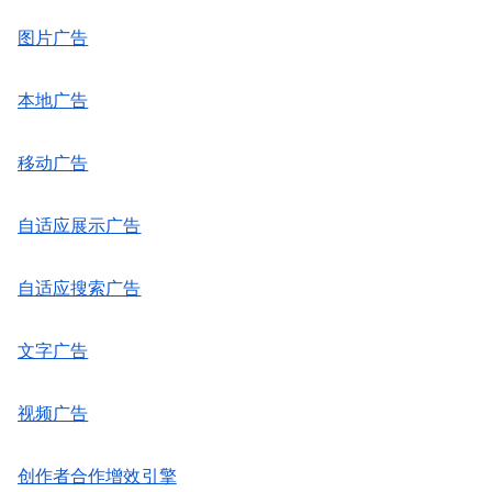
图片广告
本地广告
移动广告
自适应展示广告
自适应搜索广告
文字广告
视频广告
创作者合作增效引擎