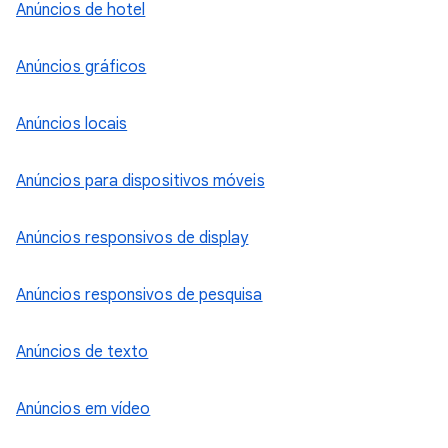
Anúncios de hotel
Anúncios gráficos
Anúncios locais
Anúncios para dispositivos móveis
Anúncios responsivos de display
Anúncios responsivos de pesquisa
Anúncios de texto
Anúncios em vídeo