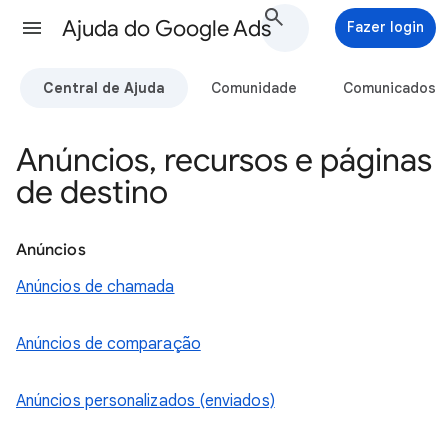
Ajuda do Google Ads
Fazer login
Central de Ajuda
Comunidade
Comunicados
Anúncios, recursos e páginas
de destino
Anúncios
Anúncios de chamada
Anúncios de comparação
Anúncios personalizados (enviados)