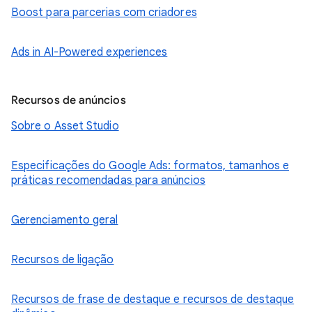
Boost para parcerias com criadores
Ads in AI-Powered experiences
Recursos de anúncios
Sobre o Asset Studio
Especificações do Google Ads: formatos, tamanhos e
práticas recomendadas para anúncios
Gerenciamento geral
Recursos de ligação
Recursos de frase de destaque e recursos de destaque