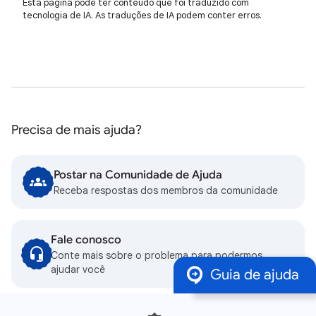
Esta página pode ter conteúdo que foi traduzido com
tecnologia de IA. As traduções de IA podem conter erros.
Precisa de mais ajuda?
Postar na Comunidade de Ajuda
Receba respostas dos membros da comunidade
Fale conosco
Conte mais sobre o problema para podermos
ajudar você
Guia de ajuda