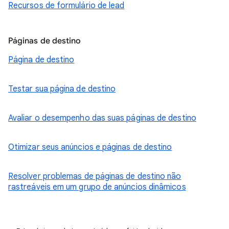
Recursos de formulário de lead
Páginas de destino
Página de destino
Testar sua página de destino
Avaliar o desempenho das suas páginas de destino
Otimizar seus anúncios e páginas de destino
Resolver problemas de páginas de destino não
rastreáveis em um grupo de anúncios dinâmicos