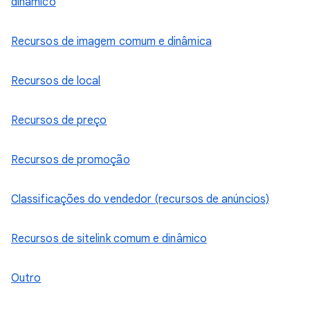
dinâmico
Recursos de imagem comum e dinâmica
Recursos de local
Recursos de preço
Recursos de promoção
Classificações do vendedor (recursos de anúncios)
Recursos de sitelink comum e dinâmico
Outro