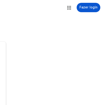
Fazer login