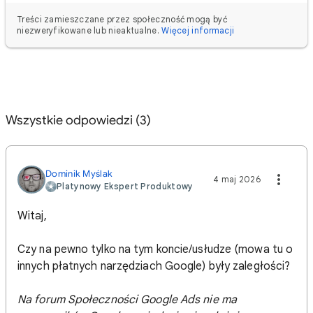
Treści zamieszczane przez społeczność mogą być
niezweryfikowane lub nieaktualne.
Więcej informacji
Wszystkie odpowiedzi (3)
Dominik Myślak
4 maj 2026
Platynowy Ekspert Produktowy
Witaj,
Czy na pewno tylko na tym koncie/usłudze (mowa tu o
innych płatnych narzędziach Google) były zaległości?
Na forum Społeczności Google Ads nie ma