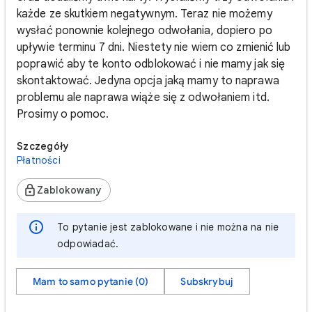
każde ze skutkiem negatywnym. Teraz nie możemy
wysłać ponownie kolejnego odwołania, dopiero po
upływie terminu 7 dni. Niestety nie wiem co zmienić lub
poprawić aby te konto odblokować i nie mamy jak się
skontaktować. Jedyna opcja jaką mamy to naprawa
problemu ale naprawa wiąże się z odwołaniem itd.
Prosimy o pomoc.
Szczegóły
Płatności
Zablokowany
To pytanie jest zablokowane i nie można na nie
odpowiadać.
Mam to samo pytanie (0)
Subskrybuj