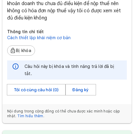
khoản doanh thu chưa đủ điều kiện để nộp thuế nên
không có hóa đơn nộp thuế vậy tôi có được xem xét
đủ điều kiện không
Thông tin chi tiết
Cách thiết lập khái niệm cơ bản
Bị khóa
Câu hỏi này bị khóa và tính năng trả lời đã bị
tắt.
Tôi có cùng câu hỏi (0)
Đăng ký
Nội dung trong cộng đồng có thể chưa được xác minh hoặc cập
nhật.
Tìm hiểu thêm
.