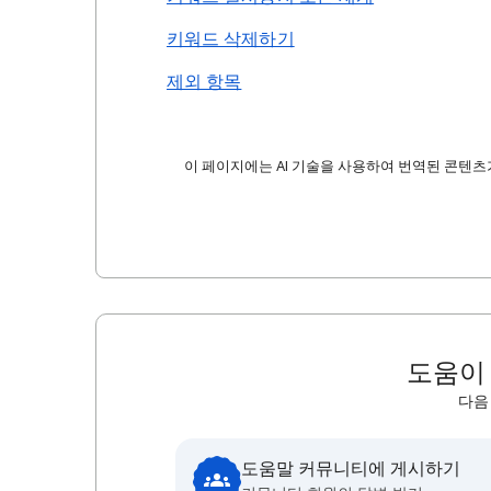
키워드 삭제하기
제외 항목
이 페이지에는 AI 기술을 사용하여 번역된 콘텐츠가
도움이
다음
도움말 커뮤니티에 게시하기