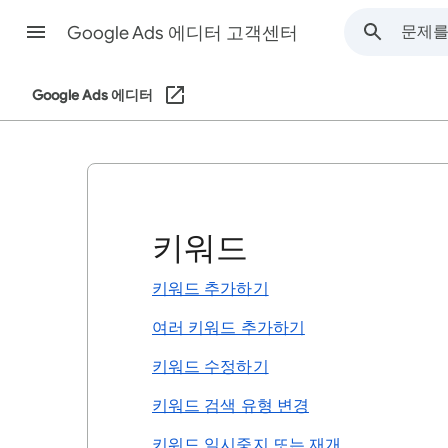
Google Ads 에디터 고객센터
Google Ads 에디터
키워드
키워드 추가하기
여러 키워드 추가하기
키워드 수정하기
키워드 검색 유형 변경
키워드 일시중지 또는 재개