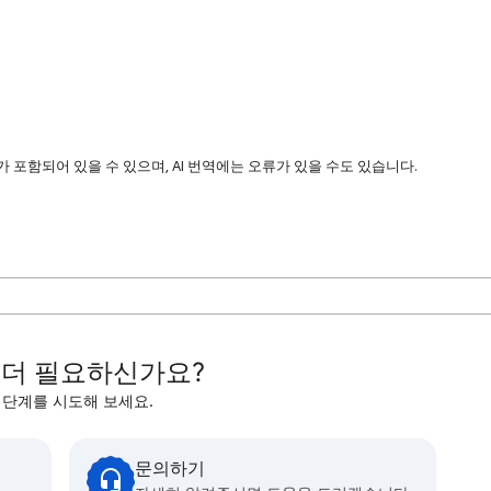
 포함되어 있을 수 있으며, AI 번역에는 오류가 있을 수도 있습니다.
 더 필요하신가요?
 단계를 시도해 보세요.
문의하기