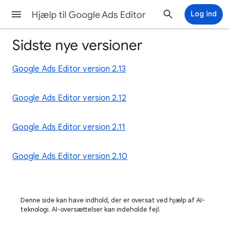
Hjælp til Google Ads Editor
Log ind
Sidste nye versioner
Google Ads Editor version 2.13
Google Ads Editor version 2.12
Google Ads Editor version 2.11
Google Ads Editor version 2.10
Denne side kan have indhold, der er oversat ved hjælp af AI-
teknologi. AI-oversættelser kan indeholde fejl.