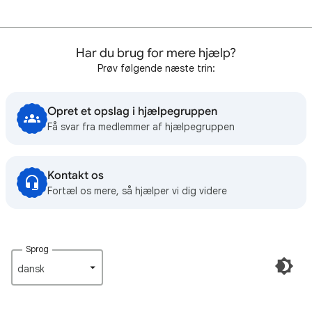
Har du brug for mere hjælp?
Prøv følgende næste trin:
Opret et opslag i hjælpegruppen
Få svar fra medlemmer af hjælpegruppen
Kontakt os
Fortæl os mere, så hjælper vi dig videre
Sprog
dansk‎