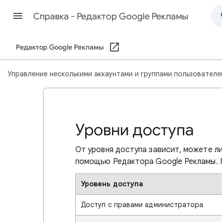
Cправка - Редактор Google Рекламы
Редактор Google Рекламы
Управление несколькими аккаунтами и группами пользователе
Уровни доступа
От уровня доступа зависит, можете ли
помощью Редактора Google Рекламы.
Уровень доступа
Доступ с правами администратора