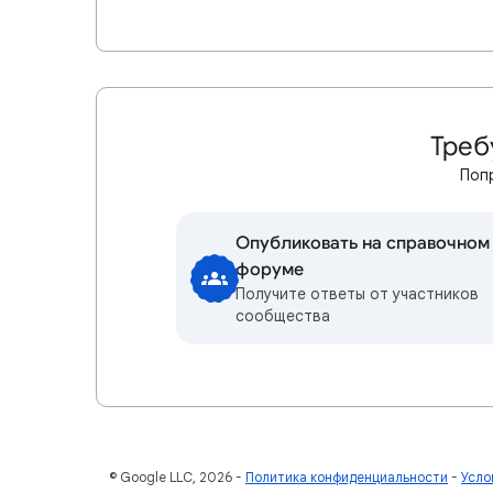
Треб
Поп
Опубликовать на справочном
форуме
Получите ответы от участников
сообщества
© Google LLC, 2026
Политика конфиденциальности
Усло