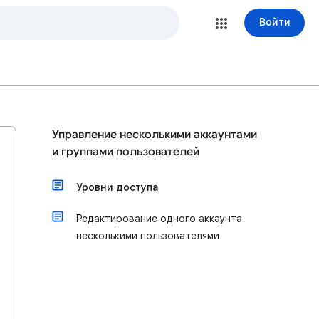
Войти
Управление несколькими аккаунтами
и группами пользователей
Уровни доступа
Редактирование одного аккаунта
несколькими пользователями