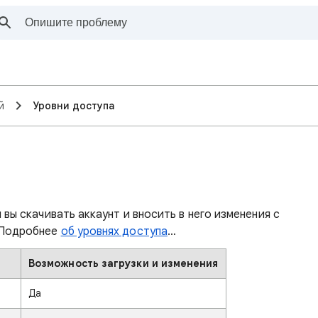
й
Уровни доступа
 вы скачивать аккаунт и вносить в него изменения с
 Подробнее
об уровнях доступа
…
Возможность загрузки и изменения
Да