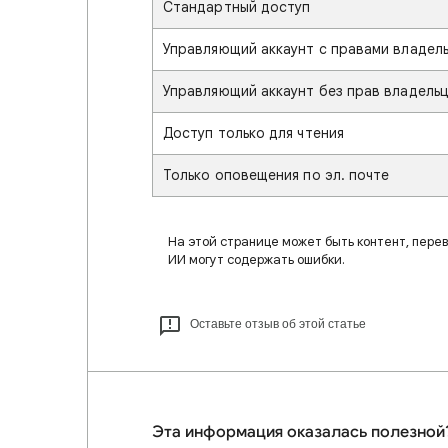
Стандартный доступ
Управляющий аккаунт с правами владел
Управляющий аккаунт без прав владель
Доступ только для чтения
Только оповещения по эл. почте
На этой странице может быть контент, пере
ИИ могут содержать ошибки.
Оставьте отзыв об этой статье
Эта информация оказалась полезной