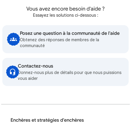
Vous avez encore besoin d'aide ?
Essayez les solutions ci-dessous :
Posez une question à la communauté de l'aide
Obtenez des réponses de membres de la
communauté
Contactez-nous
Donnez-nous plus de détails pour que nous puissions
vous aider
Enchères et stratégies d'enchères