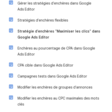
Gérer les stratégies d'enchères dans Google
Ads Editor
Stratégies d'enchères flexibles
Stratégie d'enchères "Maximiser les clics" dans
Google Ads Editor
Enchères au pourcentage de CPA dans Google
Ads Editor
CPA cible dans Google Ads Editor
Campagnes tests dans Google Ads Editor
Modifier les enchères de groupes d'annonces
Modifier les enchères au CPC maximales des mots
clés