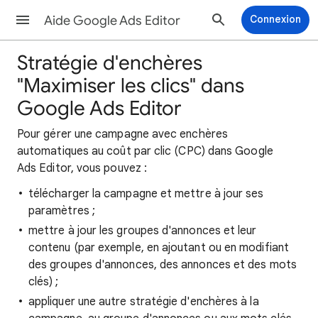
Aide Google Ads Editor
Connexion
Stratégie d'enchères
"Maximiser les clics" dans
Google Ads Editor
Pour gérer une campagne avec enchères
automatiques au coût par clic (CPC) dans Google
Ads Editor, vous pouvez :
télécharger la campagne et mettre à jour ses
paramètres ;
mettre à jour les groupes d'annonces et leur
contenu (par exemple, en ajoutant ou en modifiant
des groupes d'annonces, des annonces et des mots
clés) ;
appliquer une autre stratégie d'enchères à la