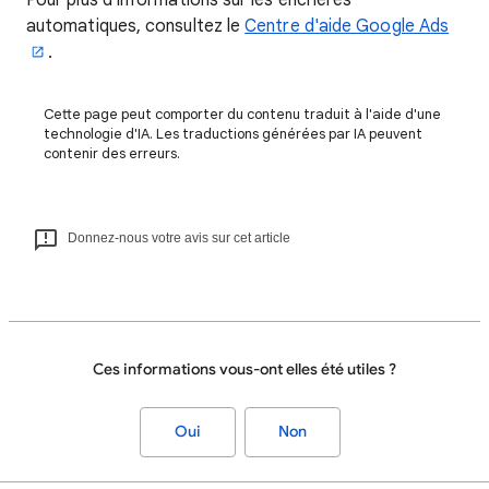
Pour plus d'informations sur les enchères
automatiques, consultez le
Centre d'aide Google Ads
.
Cette page peut comporter du contenu traduit à l'aide d'une
technologie d'IA. Les traductions générées par IA peuvent
contenir des erreurs.
Donnez-nous votre avis sur cet article
Ces informations vous-ont elles été utiles ?
Oui
Non