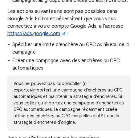
campagne, au groupe d'annonces ou aux mots clés.
Les actions suivantes ne sont pas possibles dans
Google Ads Editor et nécessitent que vous vous
connectiez à votre compte Google Ads, à l'adresse
https://ads.google.com
:
Spécifier une limite d'enchère au CPC au niveau de la
campagne
Créer une campagne avec des enchères au CPC
automatiques
Vous ne pouvez pas copier/coller (ni
exporter/importer) une campagne d'enchères au CPC
automatiques et maintenir la stratégie d'enchères. Si
vous collez ou importez une campagne d'enchères au
CPC automatiques, la campagne récemment créée
utilise des enchères au CPC manuelles plutôt que la
stratégie d'enchères d'origine.