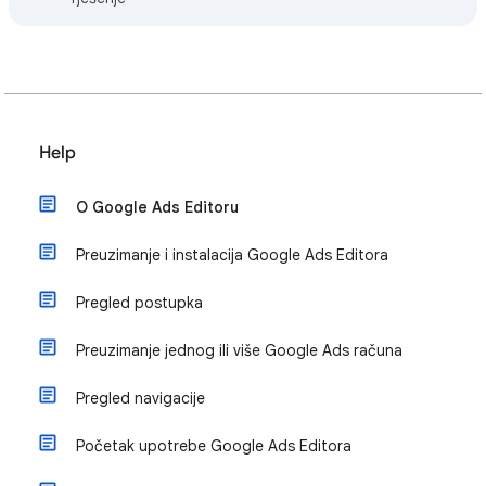
Help
O Google Ads Editoru
Preuzimanje i instalacija Google Ads Editora
Pregled postupka
Preuzimanje jednog ili više Google Ads računa
Pregled navigacije
Početak upotrebe Google Ads Editora