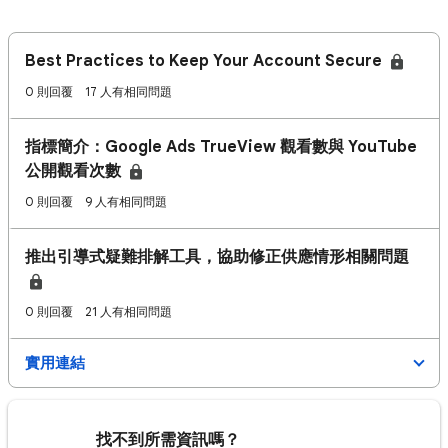
Best Practices to Keep Your Account Secure
0 則回覆
17 人有相同問題
指標簡介：Google Ads TrueView 觀看數與 YouTube
公開觀看次數
0 則回覆
9 人有相同問題
推出引導式疑難排解工具，協助修正供應情形相關問題
0 則回覆
21 人有相同問題
實用連結
找不到所需資訊嗎？