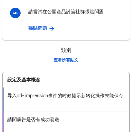
請嘗試在公開產品討論社群張貼問題
張貼問題
類別
查看所有貼文
設定及基本概念
导入ad- impression事件的时候提示新转化操作未能保存
請問廣告是否有成功發送