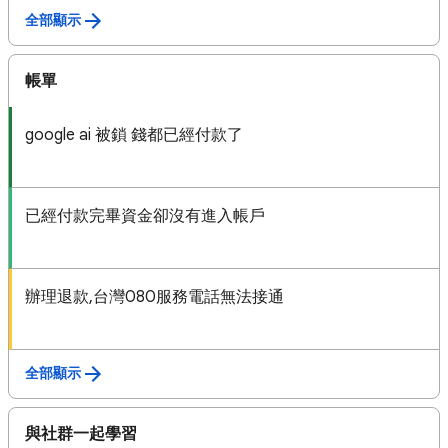
全部顯示
帳單
google ai 被鎖 錢都已經付款了
已經付款完畢資金卻沒有進入帳戶
辦理退款,台灣080服務電話無法接通
全部顯示
與社群一起學習