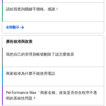
請給我查詢關鍵字價格。感謝！
全部顯示
廣告核准與政策
我把自己的管理員帳號刪除了該怎麼復原
商家核准為什麼不能使用電話
Performance Max「商家名稱」政策是否存在程序不透
明的系統性問題？