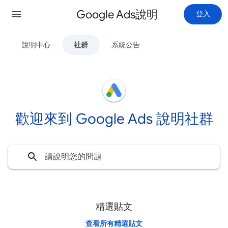
Google Ads說明
登入
說明中心
社群
系統公告
歡迎來到 Google Ads 說明社群
精選貼文
查看所有精選貼文