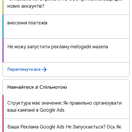
нових аккаунтів?
внесення платежів
Не можу запустити рекламу melogade мазепа
Переглянути все
Навчайтеся зі Спільнотою
Структура має значення: Як правильно організувати
ваші кампанії в Google Ads
Ваша Реклама Google Ads Не Запускається? Ось Як