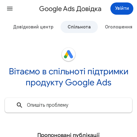
Google Ads Довідка
Увійти
Довідковий центр
Спільнота
Оголошення
Вітаємо в спільноті підтримки
продукту Google Ads
Пропоновані публікації