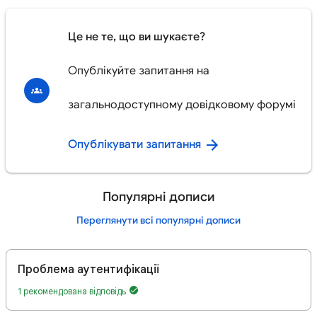
Це не те, що ви шукаєте?
Опублікуйте запитання на
загальнодоступному довідковому форумі
Опублікувати запитання
Популярні дописи
Переглянути всі популярні дописи
Проблема аутентифікації
1 рекомендована відповідь