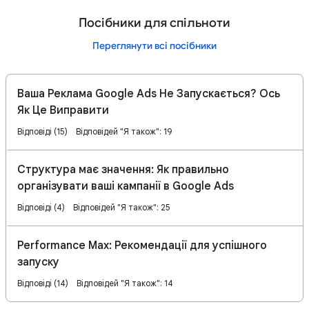
Посібники для спільноти
Переглянути всі посібники
Ваша Реклама Google Ads Не Запускається? Ось
Як Це Виправити
Відповіді (15)
Відповідей "Я також": 19
Структура має значення: Як правильно
організувати ваші кампанії в Google Ads
Відповіді (4)
Відповідей "Я також": 25
Performance Max: Рекомендації для успішного
запуску
Відповіді (14)
Відповідей "Я також": 14