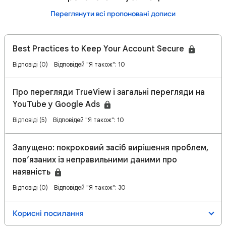
Переглянути всі пропоновані дописи
Best Practices to Keep Your Account Secure
Відповіді (0)
Відповідей "Я також": 10
Про перегляди TrueView і загальні перегляди на
YouTube у Google Ads
Відповіді (5)
Відповідей "Я також": 10
Запущено: покроковий засіб вирішення проблем,
пов’язаних із неправильними даними про
наявність
Відповіді (0)
Відповідей "Я також": 30
Корисні посилання