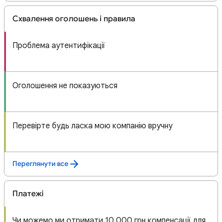
Схвалення оголошень і правила
Проблема аутентифікації
Оголошення не показуються
Перевірте будь ласка мою компанію вручну
Переглянути все
Платежі
Чи можемо ми отримати 10 000 грн компенсації для