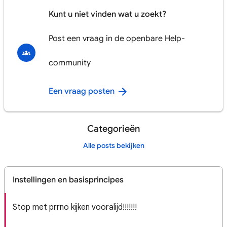
Kunt u niet vinden wat u zoekt?
Post een vraag in de openbare Help-
community
Een vraag posten
Categorieën
Alle posts bekijken
Instellingen en basisprincipes
Stop met prrno kijken vooralijd!!!!!!!