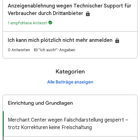
Anzeigenablehnung wegen Technischer Support für
Verbraucher durch Drittanbieter
1 empfohlene Antwort
Ich kann mich plötzlich nicht mehr anmelden
0 Antworten
83 "Ich auch!"-Angaben
Kategorien
Alle Beiträge anzeigen
Einrichtung und Grundlagen
Merchant Center wegen Falschdarstellung gesperrt –
trotz Korrekturen keine Freischaltung