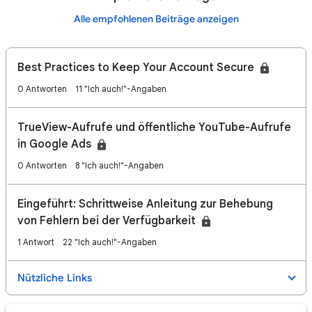
Alle empfohlenen Beiträge anzeigen
Best Practices to Keep Your Account Secure
0 Antworten
11 "Ich auch!"-Angaben
TrueView-Aufrufe und öffentliche YouTube-Aufrufe
in Google Ads
0 Antworten
8 "Ich auch!"-Angaben
Eingeführt: Schrittweise Anleitung zur Behebung
von Fehlern bei der Verfügbarkeit
1 Antwort
22 "Ich auch!"-Angaben
Nützliche Links