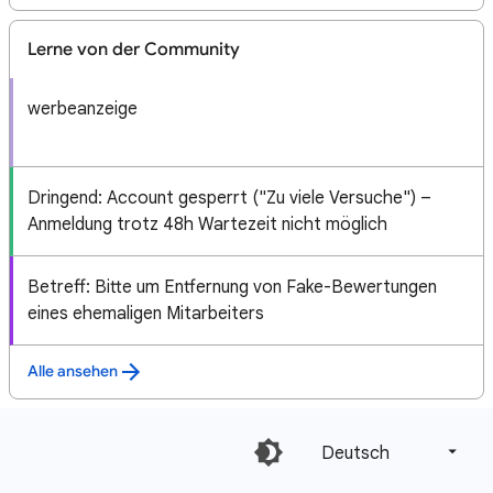
Lerne von der Community
werbeanzeige
Dringend: Account gesperrt ("Zu viele Versuche") –
Anmeldung trotz 48h Wartezeit nicht möglich
Betreff: Bitte um Entfernung von Fake-Bewertungen
eines ehemaligen Mitarbeiters
Alle ansehen
Deutsch‎