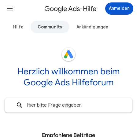
Google Ads-Hilfe
Anmelden
Hilfe
Community
Ankündigungen
Herzlich willkommen beim
Google Ads Hilfeforum
Empfohlene Beiträge