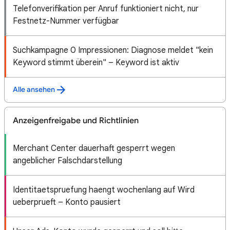
Telefonverifikation per Anruf funktioniert nicht, nur
Festnetz-Nummer verfügbar
Suchkampagne 0 Impressionen: Diagnose meldet "kein
Keyword stimmt überein" – Keyword ist aktiv
Alle ansehen
Anzeigenfreigabe und Richtlinien
Merchant Center dauerhaft gesperrt wegen
angeblicher Falschdarstellung
Identitaetspruefung haengt wochenlang auf Wird
ueberprueft – Konto pausiert