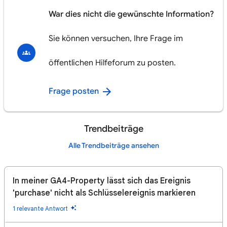
War dies nicht die gewünschte Information?
Sie können versuchen, Ihre Frage im
öffentlichen Hilfeforum zu posten.
Frage posten
Trendbeiträge
Alle Trendbeiträge ansehen
In meiner GA4-Property lässt sich das Ereignis
'purchase' nicht als Schlüsselereignis markieren
1 relevante Antwort