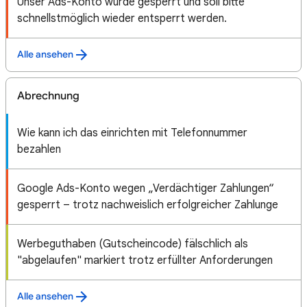
Unser Ads-Konto wurde gesperrt und soll bitte
schnellstmöglich wieder entsperrt werden.
Alle ansehen
Abrechnung
Wie kann ich das einrichten mit Telefonnummer
bezahlen
Google Ads-Konto wegen „Verdächtiger Zahlungen“
gesperrt – trotz nachweislich erfolgreicher Zahlunge
Werbeguthaben (Gutscheincode) fälschlich als
"abgelaufen" markiert trotz erfüllter Anforderungen
Alle ansehen