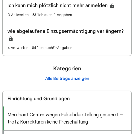
Ich kann mich plötzlich nicht mehr anmelden
0 Antworten
83 "Ich auch!"-Angaben
wie abgelaufene Einzugsermächtigung verlängern?
4 Antworten
84 "Ich auch!"-Angaben
Kategorien
Alle Beiträge anzeigen
Einrichtung und Grundlagen
Merchant Center wegen Falschdarstellung gesperrt –
trotz Korrekturen keine Freischaltung