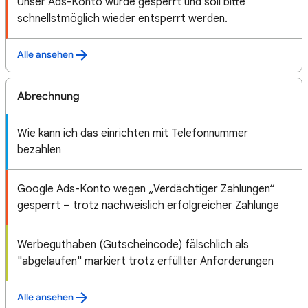
Unser Ads-Konto wurde gesperrt und soll bitte
schnellstmöglich wieder entsperrt werden.
Alle ansehen
Abrechnung
Wie kann ich das einrichten mit Telefonnummer
bezahlen
Google Ads-Konto wegen „Verdächtiger Zahlungen“
gesperrt – trotz nachweislich erfolgreicher Zahlunge
Werbeguthaben (Gutscheincode) fälschlich als
"abgelaufen" markiert trotz erfüllter Anforderungen
Alle ansehen