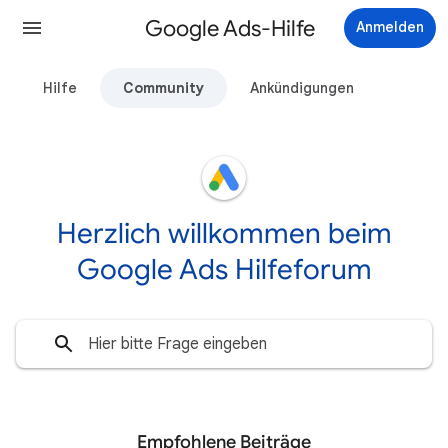
Google Ads-Hilfe
Anmelden
Hilfe
Community
Ankündigungen
Herzlich willkommen beim
Google Ads Hilfeforum
Empfohlene Beiträge