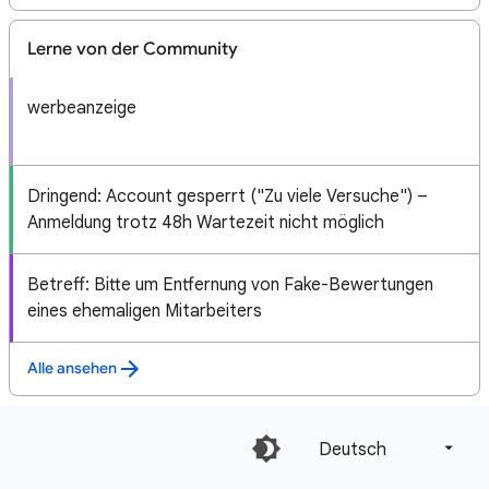
Lerne von der Community
werbeanzeige
Dringend: Account gesperrt ("Zu viele Versuche") –
Anmeldung trotz 48h Wartezeit nicht möglich
Betreff: Bitte um Entfernung von Fake-Bewertungen
eines ehemaligen Mitarbeiters
Alle ansehen
Deutsch‎