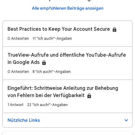
Alle empfohlenen Beiträge anzeigen
Best Practices to Keep Your Account Secure
0 Antworten
11 "Ich auch!"-Angaben
TrueView-Aufrufe und öffentliche YouTube-Aufrufe
in Google Ads
0 Antworten
8 "Ich auch!"-Angaben
Eingeführt: Schrittweise Anleitung zur Behebung
von Fehlern bei der Verfügbarkeit
1 Antwort
22 "Ich auch!"-Angaben
Nützliche Links