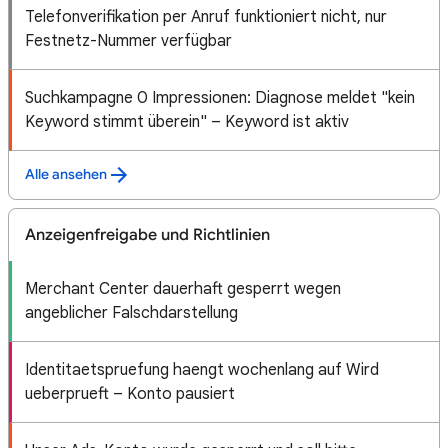
Telefonverifikation per Anruf funktioniert nicht, nur
Festnetz-Nummer verfügbar
Suchkampagne 0 Impressionen: Diagnose meldet "kein
Keyword stimmt überein" – Keyword ist aktiv
Alle ansehen
Anzeigenfreigabe und Richtlinien
Merchant Center dauerhaft gesperrt wegen
angeblicher Falschdarstellung
Identitaetspruefung haengt wochenlang auf Wird
ueberprueft – Konto pausiert