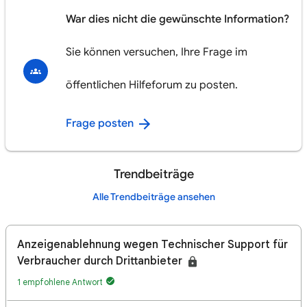
War dies nicht die gewünschte Information?
Sie können versuchen, Ihre Frage im
öffentlichen Hilfeforum zu posten.
Frage posten
Trendbeiträge
Alle Trendbeiträge ansehen
Anzeigenablehnung wegen Technischer Support für
Verbraucher durch Drittanbieter
1 empfohlene Antwort