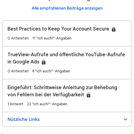
Alle empfohlenen Beiträge anzeigen
Best Practices to Keep Your Account Secure
0 Antworten
11 "Ich auch!"-Angaben
TrueView-Aufrufe und öffentliche YouTube-Aufrufe
in Google Ads
0 Antworten
8 "Ich auch!"-Angaben
Eingeführt: Schrittweise Anleitung zur Behebung
von Fehlern bei der Verfügbarkeit
1 Antwort
22 "Ich auch!"-Angaben
Nützliche Links