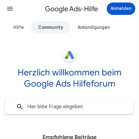
Google Ads-Hilfe
Anmelden
Hilfe
Community
Ankündigungen
Herzlich willkommen beim
Google Ads Hilfeforum
Empfohlene Beiträge