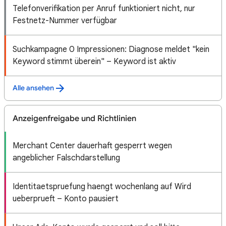
Telefonverifikation per Anruf funktioniert nicht, nur
Festnetz-Nummer verfügbar
Suchkampagne 0 Impressionen: Diagnose meldet "kein
Keyword stimmt überein" – Keyword ist aktiv
Alle ansehen
Anzeigenfreigabe und Richtlinien
Merchant Center dauerhaft gesperrt wegen
angeblicher Falschdarstellung
Identitaetspruefung haengt wochenlang auf Wird
ueberprueft – Konto pausiert