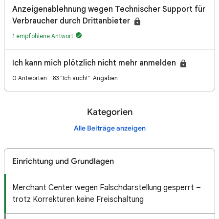
Anzeigenablehnung wegen Technischer Support für
Verbraucher durch Drittanbieter
1 empfohlene Antwort
Ich kann mich plötzlich nicht mehr anmelden
0 Antworten
83 "Ich auch!"-Angaben
Kategorien
Alle Beiträge anzeigen
Einrichtung und Grundlagen
Merchant Center wegen Falschdarstellung gesperrt –
trotz Korrekturen keine Freischaltung