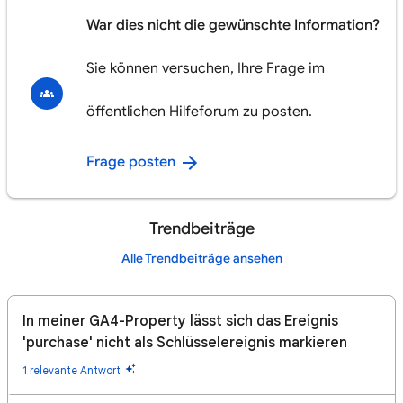
War dies nicht die gewünschte Information?
Sie können versuchen, Ihre Frage im
öffentlichen Hilfeforum zu posten.
Frage posten
Trendbeiträge
Alle Trendbeiträge ansehen
In meiner GA4-Property lässt sich das Ereignis
'purchase' nicht als Schlüsselereignis markieren
1 relevante Antwort