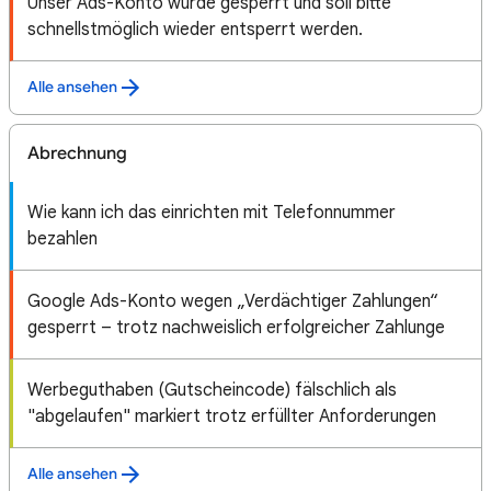
Unser Ads-Konto wurde gesperrt und soll bitte
schnellstmöglich wieder entsperrt werden.
Alle ansehen
Abrechnung
Wie kann ich das einrichten mit Telefonnummer
bezahlen
Google Ads-Konto wegen „Verdächtiger Zahlungen“
gesperrt – trotz nachweislich erfolgreicher Zahlunge
Werbeguthaben (Gutscheincode) fälschlich als
"abgelaufen" markiert trotz erfüllter Anforderungen
Alle ansehen