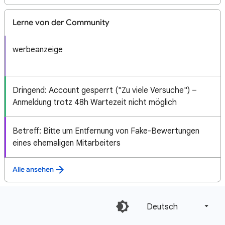
Lerne von der Community
werbeanzeige
Dringend: Account gesperrt ("Zu viele Versuche") –
Anmeldung trotz 48h Wartezeit nicht möglich
Betreff: Bitte um Entfernung von Fake-Bewertungen
eines ehemaligen Mitarbeiters
Alle ansehen
Deutsch‎