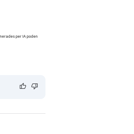
enerades per IA poden