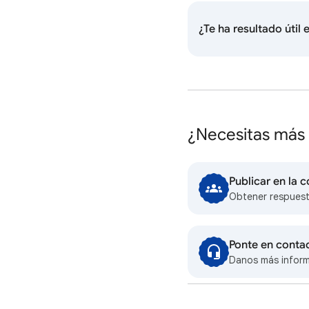
¿Te ha resultado útil
¿Necesitas más
Publicar en la
Obtener respuest
Ponte en conta
Danos más infor