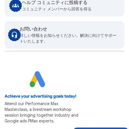
ヘルプ コミュニティに投稿する
コミュニティ メンバーから回答を得る
お問い合わせ
詳しい情報をお知らせください。解決に向けてサポー
トいたします。
Achieve your advertising goals today!
Attend our Performance Max
Masterclass, a livestream workshop
session bringing together industry and
Google ads PMax experts.