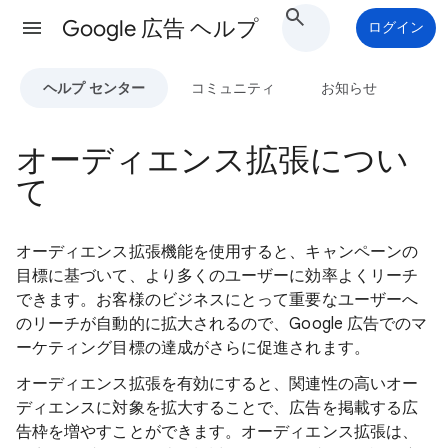
Google 広告 ヘルプ
ログイン
ヘルプ センター
コミュニティ
お知らせ
オーディエンス拡張につい
て
オーディエンス拡張機能を使用すると、キャンペーンの
目標に基づいて、より多くのユーザーに効率よくリーチ
できます。お客様のビジネスにとって重要なユーザーへ
のリーチが自動的に拡大されるので、Google 広告でのマ
ーケティング目標の達成がさらに促進されます。
オーディエンス拡張を有効にすると、関連性の高いオー
ディエンスに対象を拡大することで、広告を掲載する広
告枠を増やすことができます。オーディエンス拡張は、