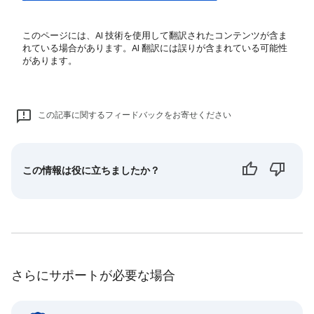
このページには、AI 技術を使用して翻訳されたコンテンツが含ま
れている場合があります。AI 翻訳には誤りが含まれている可能性
があります。
この記事に関するフィードバックをお寄せください
この情報は役に立ちましたか？
さらにサポートが必要な場合