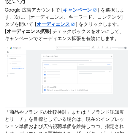
使い方
Google 広告アカウントで [
キャンペーン
] を選択しま
す。次に、[オーディエンス、キーワード、コンテンツ]
タブを開いて [
オーディエンス
] をクリックします。
[
オーディエンス拡張
] チェックボックスをオンにして、
キャンペーンでオーディエンス拡張を有効にします。
「商品やブランドの比較検討」または「ブランド認知度
とリーチ」を目標としている場合は、現在のインプレッ
ション単価および広告視聴単価を維持しつつ、指定され