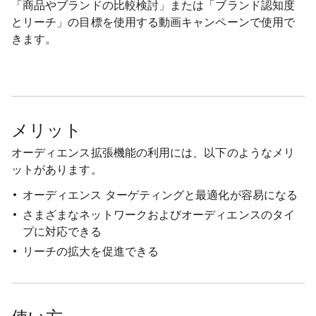
「商品やブランドの比較検討」または「ブランド認知度
とリーチ」の目標を使用する動画キャンペーンで使用で
きます。
メリット
オーディエンス拡張機能の利用には、以下のようなメリ
ットがあります。
オーディエンス ターゲティングと最適化が容易になる
さまざまなネットワークおよびオーディエンスのタイ
プに対応できる
リーチの拡大を促進できる