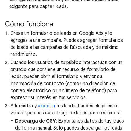
exigente para captar leads.
Cómo funciona
Creas un formulario de leads en Google Ads y lo
agregas a una campaña. Puedes agregar formularios
de leads a las campañas de Búsqueda y de máximo
rendimiento.
Cuando los usuarios de tu público interactúan con un
anuncio que contiene un recurso de formulario de
leads, pueden abrir el formulario y enviar su
información de contacto (como una dirección de
correo electrónico o un número de teléfono) para
expresar su interés en tus servicios.
Administra y
exporta
tus leads. Puedes elegir entre
varias opciones de entrega de leads para recibirlos:
Descarga de CSV
: Exporta los datos de tus leads
de forma manual. Solo puedes descargar los leads