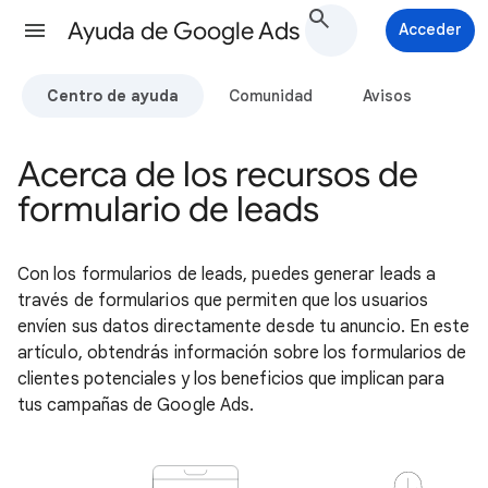
Ayuda de Google Ads
Acceder
Centro de ayuda
Comunidad
Avisos
Acerca de los recursos de
formulario de leads
Con los formularios de leads, puedes generar leads a
través de formularios que permiten que los usuarios
envíen sus datos directamente desde tu anuncio. En este
artículo, obtendrás información sobre los formularios de
clientes potenciales y los beneficios que implican para
tus campañas de Google Ads.