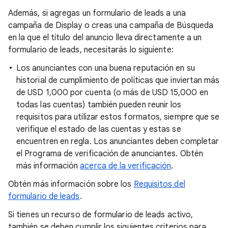
Además, si agregas un formulario de leads a una
campaña de Display o creas una campaña de Búsqueda
en la que el título del anuncio lleva directamente a un
formulario de leads, necesitarás lo siguiente:
Los anunciantes con una buena reputación en su
historial de cumplimiento de políticas que inviertan más
de USD 1,000 por cuenta (o más de USD 15,000 en
todas las cuentas) también pueden reunir los
requisitos para utilizar estos formatos, siempre que se
verifique el estado de las cuentas y estas se
encuentren en regla. Los anunciantes deben completar
el Programa de verificación de anunciantes. Obtén
más información
acerca de la verificación
.
Obtén más información sobre los
Requisitos del
formulario de leads
.
Si tienes un recurso de formulario de leads activo,
también se deben cumplir los siguientes criterios para