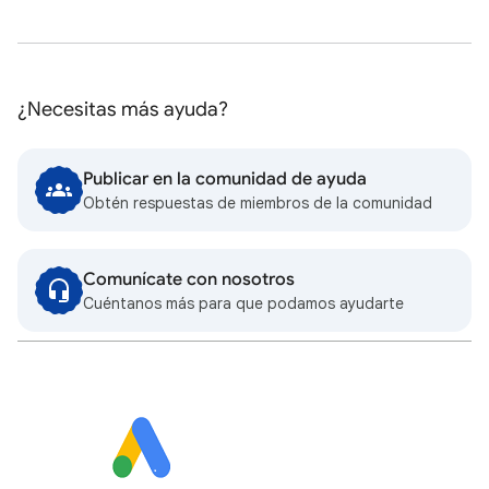
¿Necesitas más ayuda?
Publicar en la comunidad de ayuda
Obtén respuestas de miembros de la comunidad
Comunícate con nosotros
Cuéntanos más para que podamos ayudarte