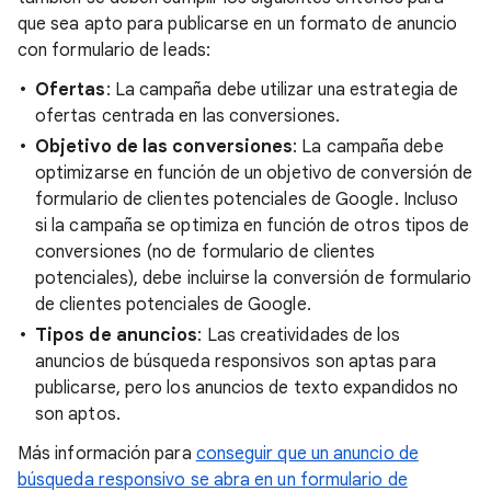
que sea apto para publicarse en un formato de anuncio
con formulario de leads:
Ofertas
: La campaña debe utilizar una estrategia de
ofertas centrada en las conversiones.
Objetivo de las conversiones
: La campaña debe
optimizarse en función de un objetivo de conversión de
formulario de clientes potenciales de Google. Incluso
si la campaña se optimiza en función de otros tipos de
conversiones (no de formulario de clientes
potenciales), debe incluirse la conversión de formulario
de clientes potenciales de Google.
Tipos de anuncios
: Las creatividades de los
anuncios de búsqueda responsivos son aptas para
publicarse, pero los anuncios de texto expandidos no
son aptos.
Más información para
conseguir que un anuncio de
búsqueda responsivo se abra en un formulario de