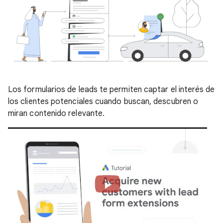
Los formularios de leads te permiten captar el interés de
los clientes potenciales cuando buscan, descubren o
miran contenido relevante.