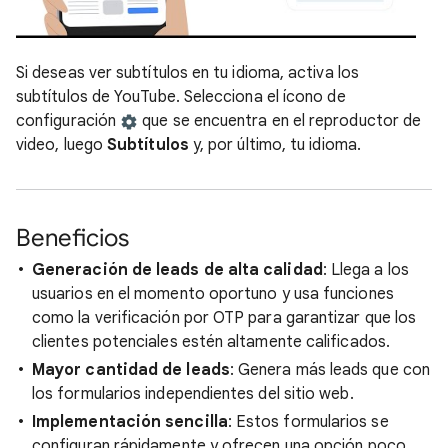
Si deseas ver subtítulos en tu idioma, activa los
subtítulos de YouTube. Selecciona el ícono de
configuración
que se encuentra en el reproductor de
video, luego
Subtítulos
y, por último, tu idioma.
Beneficios
Generación de leads de alta calidad
: Llega a los
usuarios en el momento oportuno y usa funciones
como la verificación por OTP para garantizar que los
clientes potenciales estén altamente calificados.
Mayor cantidad de leads
: Genera más leads que con
los formularios independientes del sitio web.
Implementación sencilla
: Estos formularios se
configuran rápidamente y ofrecen una opción poco