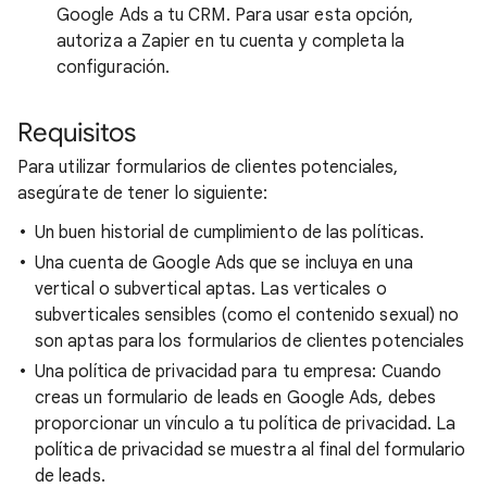
Google Ads a tu CRM. Para usar esta opción,
autoriza a Zapier en tu cuenta y completa la
configuración.
Requisitos
Para utilizar formularios de clientes potenciales,
asegúrate de tener lo siguiente:
Un buen historial de cumplimiento de las políticas.
Una cuenta de Google Ads que se incluya en una
vertical o subvertical aptas. Las verticales o
subverticales sensibles (como el contenido sexual) no
son aptas para los formularios de clientes potenciales
Una política de privacidad para tu empresa: Cuando
creas un formulario de leads en Google Ads, debes
proporcionar un vínculo a tu política de privacidad. La
política de privacidad se muestra al final del formulario
de leads.