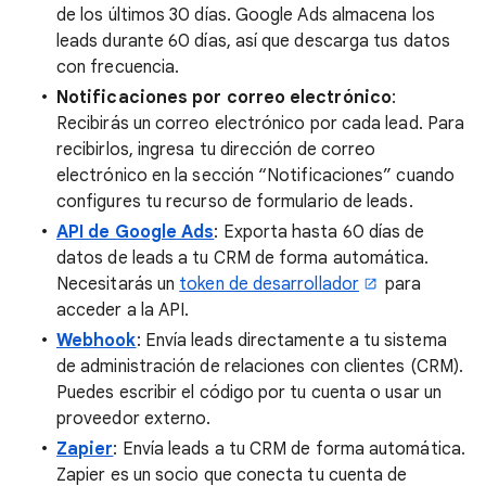
de los últimos 30 días. Google Ads almacena los
leads durante 60 días, así que descarga tus datos
con frecuencia.
Notificaciones por correo electrónico
:
Recibirás un correo electrónico por cada lead. Para
recibirlos, ingresa tu dirección de correo
electrónico en la sección “Notificaciones” cuando
configures tu recurso de formulario de leads.
API de Google Ads
: Exporta hasta 60 días de
datos de leads a tu CRM de forma automática.
Necesitarás un
token de desarrollador
para
acceder a la API.
Webhook
: Envía leads directamente a tu sistema
de administración de relaciones con clientes (CRM).
Puedes escribir el código por tu cuenta o usar un
proveedor externo.
Zapier
: Envía leads a tu CRM de forma automática.
Zapier es un socio que conecta tu cuenta de