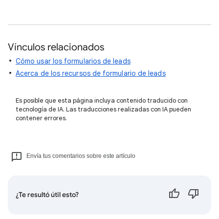
Vínculos relacionados
Cómo usar los formularios de leads
Acerca de los recursos de formulario de leads
Es posible que esta página incluya contenido traducido con
tecnología de IA. Las traducciones realizadas con IA pueden
contener errores.
Envía tus comentarios sobre este artículo
¿Te resultó útil esto?