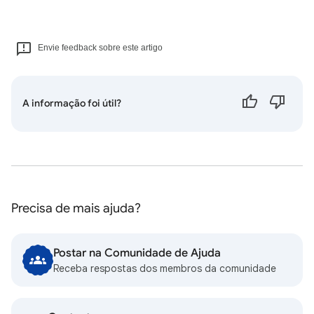
Envie feedback sobre este artigo
A informação foi útil?
Precisa de mais ajuda?
Postar na Comunidade de Ajuda
Receba respostas dos membros da comunidade