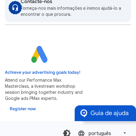
Contacte-nos
Forneça-nos mais informações e iremos ajudá-lo a
encontrar o que procura.
Achieve your advertising goals today!
Attend our Performance Max
Masterclass, a livestream workshop
session bringing together industry and
Google ads PMax experts.
Register now
Guia de ajuda
português‎