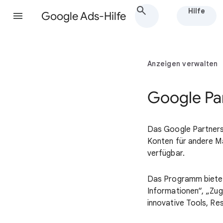
Hilfe
Google Ads-Hilfe
Anzeigen verwalten
Google Pa
Das Google Partners
Konten für andere Ma
verfügbar.
Das Programm bietet 
Informationen“, „Zug
innovative Tools, R