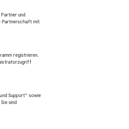
 Partner und
ie Partnerschaft mit
ramm registrieren.
istratorzugriff
 und Support“ sowie
Sie sind