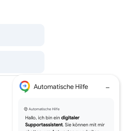
Automatische Hilfe
Automatische Hilfe
Hallo, ich bin ein
digitaler
Supportassistent
. Sie können mit mir