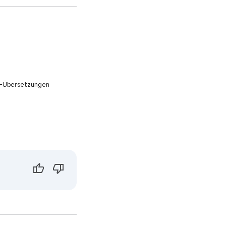
KI-Übersetzungen