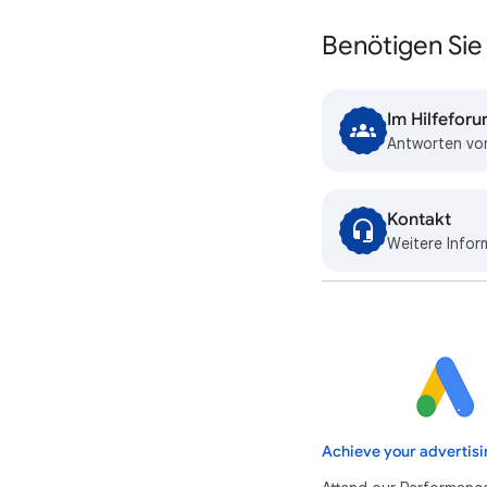
Benötigen Sie 
Im Hilfefor
Antworten von
Kontakt
Weitere Infor
Achieve your advertisi