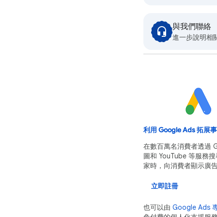
與我們聯絡
進一步說明相
利用 Google Ads 拓展
在數百萬名消費者透過 Go
圖和 YouTube 等服
家時，向消費者顯示廣
立即註冊
也可以由
Google Ads
免付費的個人化支援服