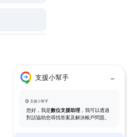
支援小幫手
支援小幫手
您好，我是
數位支援助理
，我可以透過
對話協助您尋找答案及解決帳戶問題。