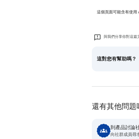
這個頁面可能含有使用 
與我們分享你對這篇
這對您有幫助嗎？
還有其他問題
到產品討論
向社群成員尋